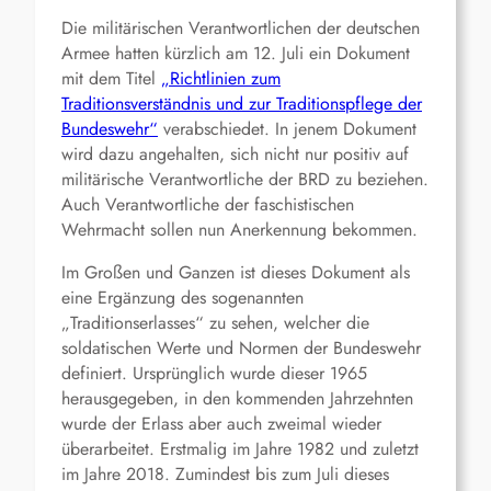
Die militärischen Verantwortlichen der deutschen
Armee hatten kürzlich am 12. Juli ein Dokument
mit dem Titel
„Richtlinien zum
Traditionsverständnis und zur Traditionspflege der
Bundeswehr“
verabschiedet. In jenem Dokument
wird dazu angehalten, sich nicht nur positiv auf
militärische Verantwortliche der BRD zu beziehen.
Auch Verantwortliche der faschistischen
Wehrmacht sollen nun Anerkennung bekommen.
Im Großen und Ganzen ist dieses Dokument als
eine Ergänzung des sogenannten
„Traditionserlasses“ zu sehen, welcher die
soldatischen Werte und Normen der Bundeswehr
definiert. Ursprünglich wurde dieser 1965
herausgegeben, in den kommenden Jahrzehnten
wurde der Erlass aber auch zweimal wieder
überarbeitet. Erstmalig im Jahre 1982 und zuletzt
im Jahre 2018. Zumindest bis zum Juli dieses