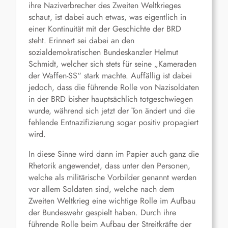
ihre Naziverbrecher des Zweiten Weltkrieges
schaut, ist dabei auch etwas, was eigentlich in
einer Kontinuität mit der Geschichte der BRD
steht. Erinnert sei dabei an den
sozialdemokratischen Bundeskanzler Helmut
Schmidt, welcher sich stets für seine „Kameraden
der Waffen-SS“ stark machte. Auffällig ist dabei
jedoch, dass die führende Rolle von Nazisoldaten
in der BRD bisher hauptsächlich totgeschwiegen
wurde, während sich jetzt der Ton ändert und die
fehlende Entnazifizierung sogar positiv propagiert
wird.
In diese Sinne wird dann im Papier auch ganz die
Rhetorik angewendet, dass unter den Personen,
welche als militärische Vorbilder genannt werden
vor allem Soldaten sind, welche nach dem
Zweiten Weltkrieg eine wichtige Rolle im Aufbau
der Bundeswehr gespielt haben. Durch ihre
führende Rolle beim Aufbau der Streitkräfte der