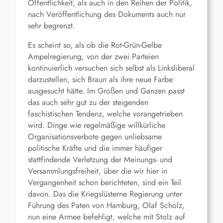
Öffentlichkeit, als auch in den Reihen der Politik,
nach Veröffentlichung des Dokuments auch nur
sehr begrenzt.
Es scheint so, als ob die Rot-Grün-Gelbe
Ampelregierung, von der zwei Parteien
kontinuierlich versuchen sich selbst als Linksliberal
darzustellen, sich Braun als ihre neue Farbe
ausgesucht hätte. Im Großen und Ganzen passt
das auch sehr gut zu der steigenden
faschistischen Tendenz, welche vorangetrieben
wird. Dinge wie regelmäßige willkürliche
Organisationsverbote gegen unliebsame
politische Kräfte und die immer häufiger
stattfindende Verletzung der Meinungs- und
Versammlungsfreiheit, über die wir hier in
Vergangenheit schon berichteten, sind ein Teil
davon. Das die Kriegslüsterne Regierung unter
Führung des Paten von Hamburg, Olaf Scholz,
nun eine Armee befehligt, welche mit Stolz auf