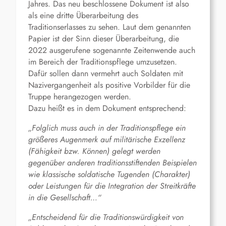
Jahres. Das neu beschlossene Dokument ist also
als eine dritte Überarbeitung des
Traditionserlasses zu sehen. Laut dem genannten
Papier ist der Sinn dieser Überarbeitung, die
2022 ausgerufene sogenannte Zeitenwende auch
im Bereich der Traditionspflege umzusetzen.
Dafür sollen dann vermehrt auch Soldaten mit
Nazivergangenheit als positive Vorbilder für die
Truppe herangezogen werden.
Dazu heißt es in dem Dokument entsprechend:
„Folglich muss auch in der Traditionspflege ein
größeres Augenmerk auf militärische
Exzellenz
(Fähigkeit bzw. Können) gelegt werden
gegenüber anderen traditionsstiftenden Beispielen
wie klassische soldatische Tugenden (Charakter)
oder Leistungen
für die Integration der Streitkräfte
in die Gesellschaft…“
„Entscheidend für die Traditionswürdigkeit von