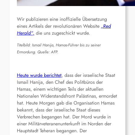
Wir publizieren eine inoffizielle Übersetzung
eines Artikels der revolutionären Website
„Red
Herald“
,
die uns zugeschickt wurde.
Titelbild: Ismail Hanija, Hamas-Führer bis zu seiner
Ermordung. Quelle: AFP.
Heute wurde berichtet
, dass der israelische Staat
Ismail Hanija, den Chef des Politbüros der
Hamas, einem wichtigen Teils der aktuellen
Nationalen Widerstandsfront Palästinas, ermordet
hat. Heute Morgen gab die Organisation Hamas
bekannt, dass der israelische Staat dieses
Verbrechen begangen hat. Der Mord wurde in
einer Militärveteranenunterkunft im Norden der
Hauptstadt Teheran begangen. Der