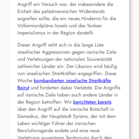
Angriff ein Versuch war, der insbesondere die
Einheit des palästinensischen Widerstands
angreifen sollte, die ein neues Hindernis für die
Völkermordpläne Israels und des Yankee-
Imperialismus in der Region darstellt.
Dieser Angriff reiht sich in die lange Liste
israelischer Aggressionen gegen iranische Ziele
und Verletzungen der nationalen Souveränität
zahlreicher Länder ein: Der Libanon wird häufig
von israelischen Streitkräften angegriffen. Diese
Woche
bombardierten israelische Streitkräfte
Beirut
und forderten dabei Verletzte. Die Angriffe
auf iranische Ziele haben auch andere Länder in
der Region betroffen: Wir
berichteten bereits
über den Angriff auf die iranische Botschaft in
Damaskus, der Hauptstadt Syriens, der mit dem
Leben wichtiger Führer der iranischen
Revolutionsgarde endete und eine neue
Verletzung souveränen Territoriums durch den