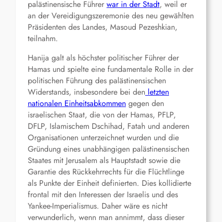
palästinensische Führer
war in der Stadt
, weil er
an der Vereidigungszeremonie des neu gewählten
Präsidenten des Landes, Masoud Pezeshkian,
teilnahm.
Hanija galt als höchster politischer Führer der
Hamas und spielte eine fundamentale Rolle in der
politischen Führung des palästinensischen
Widerstands, insbesondere bei den
letzten
nationalen Einheitsabkommen
gegen den
israelischen Staat, die von der Hamas, PFLP,
DFLP, Islamischem Dschihad, Fatah und anderen
Organisationen unterzeichnet wurden und die
Gründung eines unabhängigen palästinensischen
Staates mit Jerusalem als Hauptstadt sowie die
Garantie des Rückkehrrechts für die Flüchtlinge
als Punkte der Einheit definierten. Dies kollidierte
frontal mit den Interessen der Israelis und des
Yankee-Imperialismus. Daher wäre es nicht
verwunderlich, wenn man annimmt, dass dieser