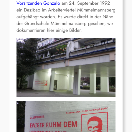
Vorsitzenden Gonzalo
am 24. September 1992
ein Dazibao im Arbeiterviertel Mümmelmannsberg
aufgehängt worden. Es wurde direkt in der Nähe
der Grundschule Mümmelmansberg gesehen, wir
dokumentieren hier einige Bilder.