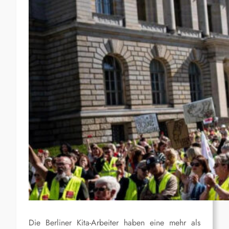
Die Berliner Kita-Arbeiter haben eine mehr als