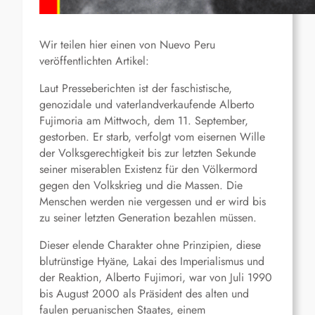
Wir teilen hier einen von Nuevo Peru
veröffentlichten Artikel:
Laut Presseberichten ist der faschistische,
genozidale und vaterlandverkaufende Alberto
Fujimoria am Mittwoch, dem 11. September,
gestorben. Er starb, verfolgt vom eisernen Wille
der Volksgerechtigkeit bis zur letzten Sekunde
seiner miserablen Existenz für den Völkermord
gegen den Volkskrieg und die Massen. Die
Menschen werden nie vergessen und er wird bis
zu seiner letzten Generation bezahlen müssen.
Dieser elende Charakter ohne Prinzipien, diese
blutrünstige Hyäne, Lakai des Imperialismus und
der Reaktion, Alberto Fujimori, war von Juli 1990
bis August 2000 als Präsident des alten und
faulen peruanischen Staates, einem