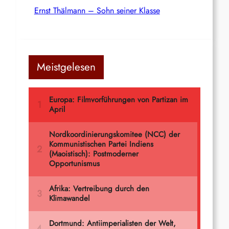
Ernst Thälmann – Sohn seiner Klasse
Meistgelesen