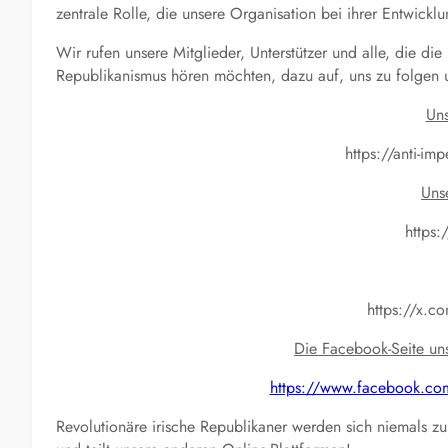
zentrale Rolle, die unsere Organisation bei ihrer Entwicklu
Wir rufen unsere Mitglieder, Unterstützer und alle, die die
Republikanismus hören möchten, dazu auf, uns zu folgen 
Uns
https://anti-imp
Uns
https:
https://x.c
Die Facebook-Seite un
https://www.facebook.c
Revolutionäre irische Republikaner werden sich niemals z