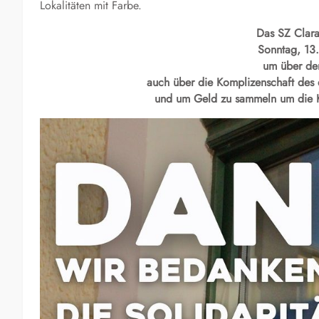
Lokalitäten mit Farbe.
Das SZ Clara
Sonntag, 13
um über den
auch über die Komplizenschaft des 
und um Geld zu sammeln um die K