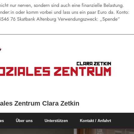
icht nur nerven, sondern sind auch eine finanzielle Belastung.
nder:in oder komm vorbei und lass uns ein paar Euro da. Konto:
3546 76 Skatbank Altenburg Verwendungszweck: „Spende“