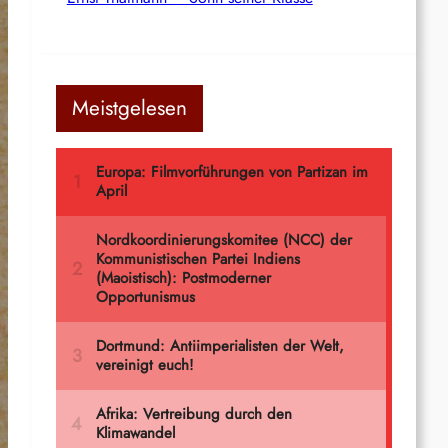
Meistgelesen