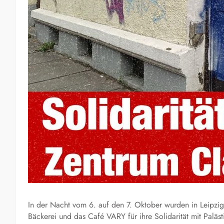
In der Nacht vom 6. auf den 7. Oktober wurden in Leipzi
Bäckerei und das Café VARY für ihre Solidarität mit Palä