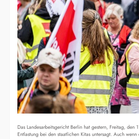
Das Landesarbeitsgericht Berlin hat gestern, Freitag, den
Entlastung bei den staatlichen Kitas untersagt. Auch wenn