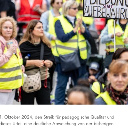
 11. Oktober 2024, den Streik für pädagogische Qualität und
 dieses Urteil eine deutliche Abweichung von der bisherigen