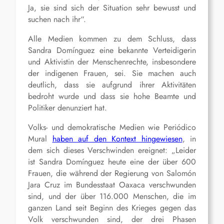
Ja, sie sind sich der Situation sehr bewusst und
suchen nach ihr“.
Alle Medien kommen zu dem Schluss, dass
Sandra Domínguez eine bekannte Verteidigerin
und Aktivistin der Menschenrechte, insbesondere
der indigenen Frauen, sei. Sie machen auch
deutlich, dass sie aufgrund ihrer Aktivitäten
bedroht wurde und dass sie hohe Beamte und
Politiker denunziert hat.
Volks- und demokratische Medien wie Periódico
Mural
haben auf den Kontext hingewiesen
, in
dem sich dieses Verschwinden ereignet: „Leider
ist Sandra Domínguez heute eine der über 600
Frauen, die während der Regierung von Salomón
Jara Cruz im Bundesstaat Oaxaca verschwunden
sind, und der über 116.000 Menschen, die im
ganzen Land seit Beginn des Krieges gegen das
Volk verschwunden sind, der drei Phasen