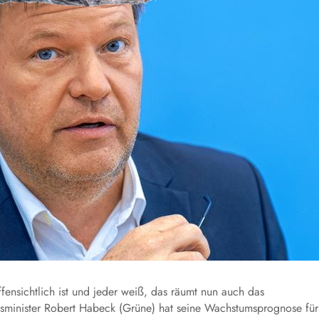
fensichtlich ist und jeder weiß, das räumt nun auch das
tsminister Robert Habeck (Grüne) hat seine Wachstumsprognose für