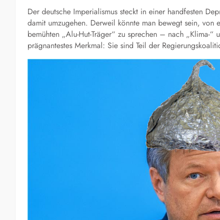
Der deutsche Imperialismus steckt in einer handfesten De
damit umzugehen. Derweil könnte man bewegt sein, von e
bemühten „Alu-Hut-Träger“ zu sprechen – nach „Klima-“ u
prägnantestes Merkmal: Sie sind Teil der Regierungskoaliti