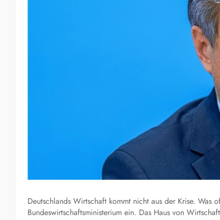
Deutschlands Wirtschaft kommt nicht aus der Krise. Was of
Bundeswirtschaftsministerium ein. Das Haus von Wirtschaf