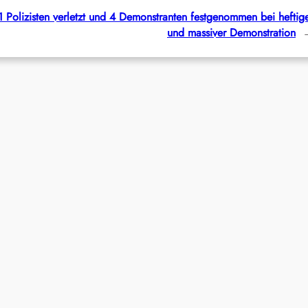
1 Polizisten verletzt und 4 Demonstranten festgenommen bei heftig
und massiver Demonstration