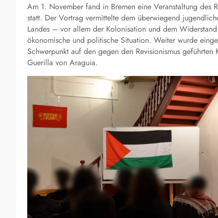
Am 1. November fand in Bremen eine Veranstaltung des Rot
statt. Der Vortrag vermittelte dem überwiegend jugendlic
Landes – vor allem der Kolonisation und dem Widerstand
ökonomische und politische Situation. Weiter wurde einge
Schwerpunkt auf den gegen den Revisionismus geführten 
Guerilla von Araguia.