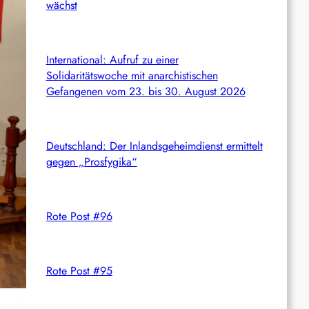
wächst
International: Aufruf zu einer
Solidaritätswoche mit anarchistischen
Gefangenen vom 23. bis 30. August 2026
Deutschland: Der Inlandsgeheimdienst ermittelt
gegen „Prosfygika“
Rote Post #96
Rote Post #95