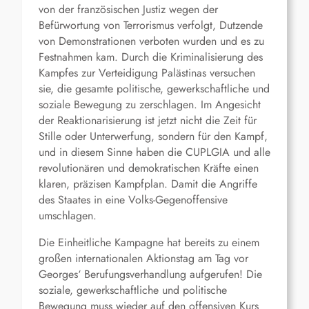
von der französischen Justiz wegen der
Befürwortung von Terrorismus verfolgt, Dutzende
von Demonstrationen verboten wurden und es zu
Festnahmen kam. Durch die Kriminalisierung des
Kampfes zur Verteidigung Palästinas versuchen
sie, die gesamte politische, gewerkschaftliche und
soziale Bewegung zu zerschlagen. Im Angesicht
der Reaktionarisierung ist jetzt nicht die Zeit für
Stille oder Unterwerfung, sondern für den Kampf,
und in diesem Sinne haben die CUPLGIA und alle
revolutionären und demokratischen Kräfte einen
klaren, präzisen Kampfplan. Damit die Angriffe
des Staates in eine Volks-Gegenoffensive
umschlagen.
Die Einheitliche Kampagne hat bereits zu einem
großen internationalen Aktionstag am Tag vor
Georges‘ Berufungsverhandlung aufgerufen! Die
soziale, gewerkschaftliche und politische
Bewegung muss wieder auf den offensiven Kurs