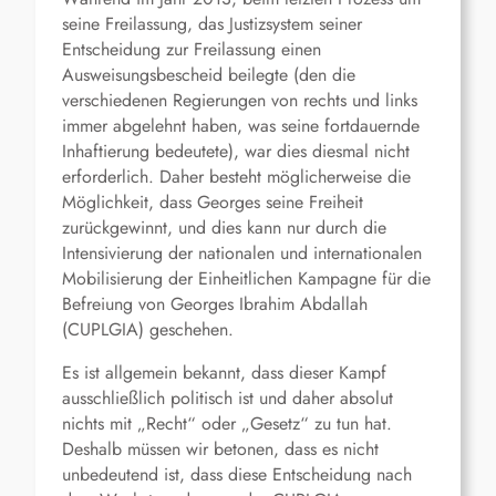
seine Freilassung, das Justizsystem seiner
Entscheidung zur Freilassung einen
Ausweisungsbescheid beilegte (den die
verschiedenen Regierungen von rechts und links
immer abgelehnt haben, was seine fortdauernde
Inhaftierung bedeutete), war dies diesmal nicht
erforderlich. Daher besteht möglicherweise die
Möglichkeit, dass Georges seine Freiheit
zurückgewinnt, und dies kann nur durch die
Intensivierung der nationalen und internationalen
Mobilisierung der Einheitlichen Kampagne für die
Befreiung von Georges Ibrahim Abdallah
(CUPLGIA) geschehen.
Es ist allgemein bekannt, dass dieser Kampf
ausschließlich politisch ist und daher absolut
nichts mit „Recht“ oder „Gesetz“ zu tun hat.
Deshalb müssen wir betonen, dass es nicht
unbedeutend ist, dass diese Entscheidung nach