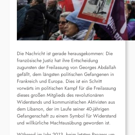
Die Nachricht ist gerade herausgekommen: Die
französische Justiz hat ihre Entscheidung
zugunsten der Freilassung von Georges Abdallah
gefällt, dem längsten politischen Gefangenen in
Frankreich und Europa. Dies ist ein Schritt
vorwärts im politischen Kampf für die Freilassung
dieses großen Mitglieds des revolutionären
Widerstands und kommunistischen Aktivisten aus
dem Libanon, der im Laufe seiner 40-jährigen
Gefangenschaft zu einem Symbol für Widerstand
und willkürliche Machtausübung geworden ist.
Während im Jahr 2013, beim letzten Prozess um