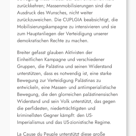
zurückkehren; Massenmobilisierungen sind der
Ausdruck des Wunsches, nicht weiter
zurückzuweichen. Die CUPLGIA beabsichtigt, die
Mobilisierungskampagne zu intensivieren und sie
zum Hauptanliegen der Verteidigung unserer
demokratischen Rechte zu machen.
Breiter gefasst glauben Aktivisten der
Einheitlichen Kampagne und verschiedener
Gruppen, die Palästina und seinen Widerstand
unterstützen, dass es notwendig ist, eine starke
Bewegung zur Verteidigung Palästinas zu
entwickeln, eine Massen- und antiimperialistische
Bewegung, die den glorreichen palästinensischen
Widerstand und sein Volk unterstützt, das gegen
die perfidesten, niederträchtigsten und
kriminellsten Gegner kämpft: den US-
Imperialismus und das US-zionistische Regime.
La Cause du Peuple unterstützt diese große