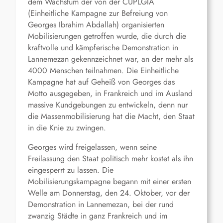
dem Wachstum der von der CUPLGIA
(Einheitliche Kampagne zur Befreiung von
Georges Ibrahim Abdallah
)
organisierten
Mobilisierungen getroffen wurde, die durch die
kraftvolle und kämpferische Demonstration in
Lannemezan gekennzeichnet war, an der mehr als
4000 Menschen teilnahmen. Die Einheitliche
Kampagne hat auf Geheiß von Georges das
Motto ausgegeben, in Frankreich und im Ausland
massive Kundgebungen zu entwickeln, denn nur
die Massenmobilisierung hat die Macht, den Staat
in die Knie zu zwingen.
Georges wird freigelassen, wenn seine
Freilassung den Staat politisch mehr kostet als ihn
eingesperrt zu lassen. Die
Mobilisierungskampagne begann mit einer ersten
Welle am Donnerstag, den 24. Oktober, vor der
Demonstration in Lannemezan, bei der rund
zwanzig Städte in ganz Frankreich und im