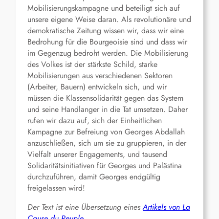
Mobilisierungskampagne und beteiligt sich auf
unsere eigene Weise daran. Als revolutionäre und
demokratische Zeitung wissen wir, dass wir eine
Bedrohung für die Bourgeoisie sind und dass wir
im Gegenzug bedroht werden. Die Mobilisierung
des Volkes ist der stärkste Schild, starke
Mobilisierungen aus verschiedenen Sektoren
(Arbeiter, Bauern) entwickeln sich, und wir
müssen die Klassensolidarität gegen das System
und seine Handlanger in die Tat umsetzen. Daher
rufen wir dazu auf, sich der Einheitlichen
Kampagne zur Befreiung von Georges Abdallah
anzuschließen, sich um sie zu gruppieren, in der
Vielfalt unserer Engagements, und tausend
Solidaritätsinitiativen für Georges und Palästina
durchzuführen, damit Georges endgültig
freigelassen wird!
Der Text ist eine Übersetzung eines
Artikels von La
Cause du Peuple
.