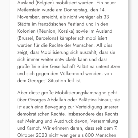
Ausland (Belgien) mobilisiert wurden. Ein neuer
Meilenstein wurde am Donnerstag, den 14.
November, erreicht, als nicht weniger als 33
Städte im französischen Festland und in den
Kolonien (Réunion, Korsika) sowie im Ausland
(Brüssel, Barcelona) kämpferisch mobilisiert
wurden für die Rechte der Menschen. All dies
zeigt, dass Mobilisierung sich auszahlt, dass sie
sich immer weiter entwickeln kann und dass
große Teile der Gesellschaft Palästina unterstützen
und sich gegen den Völkermord wenden, von
dem Georges‘ Situation Teil ist.
Aber diese große Mobilisierungskampagne geht
über Georges Abdallah oder Palästina hinaus; sie
ist auch eine Bewegung zur Verteidigung unserer
demokratischen Rechte, insbesondere des Rechts
auf Meinung und Ausdruck davon, Versammlung
und Kampf. Wir erinnern daran, dass seit dem 7.
Oktober 2023 nicht weniger als 800 Menschen