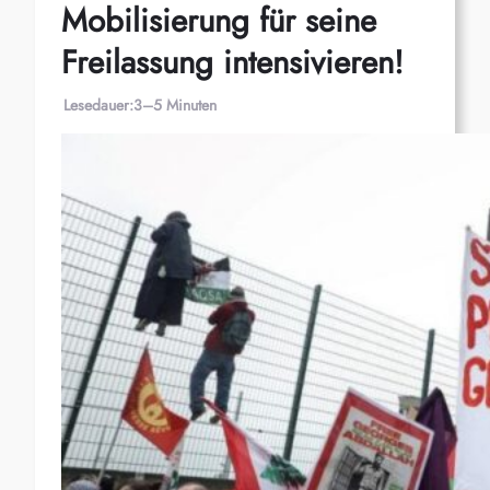
Mobilisierung für seine
Freilassung intensivieren!
Lesedauer:
3–5 Minuten