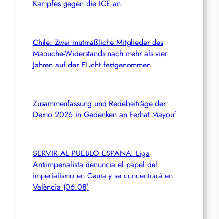
Kampfes gegen die ICE an
Chile: Zwei mutmaßliche Mitglieder des
Mapuche-Widerstands nach mehr als vier
Jahren auf der Flucht festgenommen
Zusammenfassung und Redebeiträge der
Demo 2026 in Gedenken an Ferhat Mayouf
SERVIR AL PUEBLO ESPANA: Liga
Antiimperialista denuncia el papel del
imperialismo en Ceuta y se concentrará en
València (06.08)