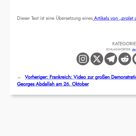
Dieser Text ist eine Übersetzung eines
Artikels von
„prolet 
KATEGORI
SCHLAGWÖRTER:
de
←
Vorheriger:
Frankreich: Video zur großen Demonstrati
Georges Abdallah am 26. Oktober