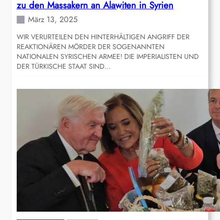
zu den Massakern an Alawiten in Syrien
März 13, 2025
WIR VERURTEILEN DEN HINTERHÄLTIGEN ANGRIFF DER
REAKTIONÄREN MÖRDER DER SOGENANNTEN
NATIONALEN SYRISCHEN ARMEE! DIE IMPERIALISTEN UND
DER TÜRKISCHE STAAT SIND…