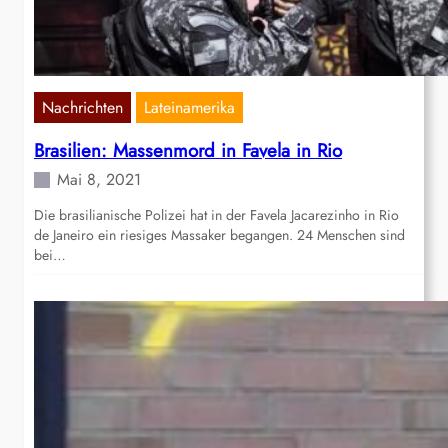
Nachrichten
Lateinamerika
Brasilien: Massenmord in Favela in Rio
Mai 8, 2021
Die brasilianische Polizei hat in der Favela Jacarezinho in Rio
de Janeiro ein riesiges Massaker begangen. 24 Menschen sind
bei…