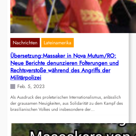
Nachrichten
Lateinamerika
Übersetzung:Massaker in Nova Mutum/RO:
Neue Berichte denunzieren Folterungen und
Rechtsverstoße während des Angriffs der
Militärpolizei
Feb. 5, 2023
Als Ausdruck des proletarischen Internationalismus, anlässlich
der grausamen Neuigkeiten, aus Solidarität zu dem Kampf des
brasilianischen Volkes und insbesondere der…