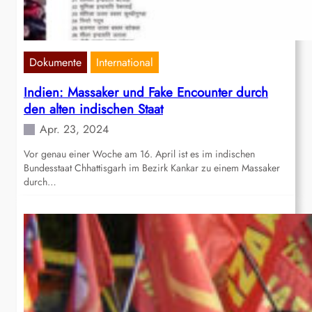
Dokumente
International
Indien: Massaker und Fake Encounter durch
den alten indischen Staat
Apr. 23, 2024
Vor genau einer Woche am 16. April ist es im indischen
Bundesstaat Chhattisgarh im Bezirk Kankar zu einem Massaker
durch…