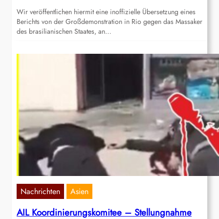
Wir veröffentlichen hiermit eine inoffizielle Übersetzung eines
Berichts von der Großdemonstration in Rio gegen das Massaker
des brasilianischen Staates, an…
Nachrichten
Asien
AIL Koordinierungskomitee – Stellungnahme