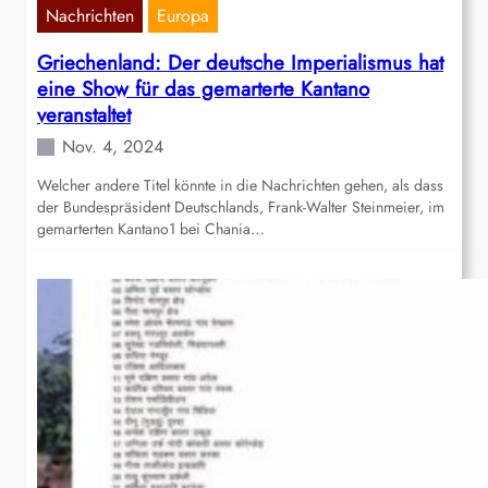
Nachrichten
Europa
Griechenland: Der deutsche Imperialismus hat
eine Show für das gemarterte Kantano
veranstaltet
Nov. 4, 2024
Welcher andere Titel könnte in die Nachrichten gehen, als dass
der Bundespräsident Deutschlands, Frank-Walter Steinmeier, im
gemarterten Kantano1 bei Chania…