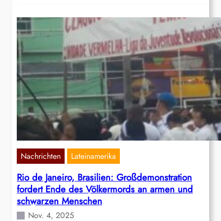
Nachrichten
Lateinamerika
Rio de Janeiro, Brasilien: Großdemonstration
fordert Ende des Völkermords an armen und
schwarzen Menschen
Nov. 4, 2025