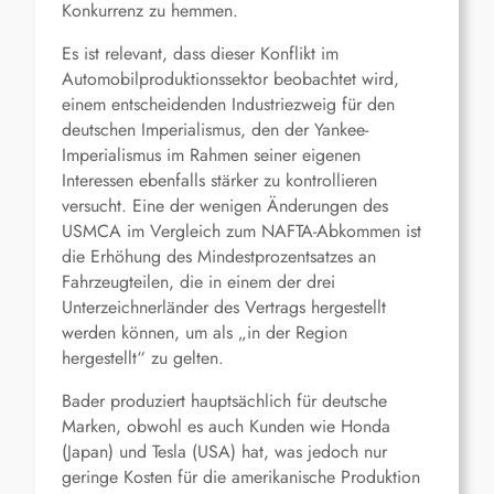
Konkurrenz zu hemmen.
Es ist relevant, dass dieser Konflikt im
Automobilproduktionssektor beobachtet wird,
einem entscheidenden Industriezweig für den
deutschen Imperialismus, den der Yankee-
Imperialismus im Rahmen seiner eigenen
Interessen ebenfalls stärker zu kontrollieren
versucht. Eine der wenigen Änderungen des
USMCA im Vergleich zum NAFTA-Abkommen ist
die Erhöhung des Mindestprozentsatzes an
Fahrzeugteilen, die in einem der drei
Unterzeichnerländer des Vertrags hergestellt
werden können, um als „in der Region
hergestellt“ zu gelten.
Bader produziert hauptsächlich für deutsche
Marken, obwohl es auch Kunden wie Honda
(Japan) und Tesla (USA) hat, was jedoch nur
geringe Kosten für die amerikanische Produktion