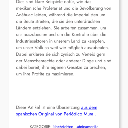
Dies sind klare Beispiele dafür, wie das
mexikanische Proletariat und die Bevölkerung von
Anáhuac leiden, während die Imperialisten um
die Beute streiten, die sie den unterdrückten
Ländern entziehen. Sie arbeiten zusammen, um
uns auszubeuten und um die Kontrolle über die
Industriesektoren in unserem Land zu kämpfen,
um unser Volk so weit wie möglich auszubeuten.
Dabei erklären sie sich zynisch zu Verteidigern
der Menschenrechte oder anderer Dinge und sind
dabei bereit, ihre eigenen Gesetze zu brechen,
um ihre Profite zu maximieren.
Dieer Artikel ist eine Übersetzung
aus dem
spanischen Original von Periódico Mural.
KATEGORIE:
Nachrichten
, 
Lateinamerika