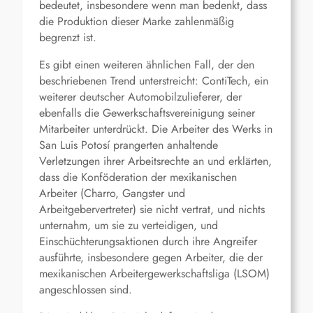
bedeutet, insbesondere wenn man bedenkt, dass
die Produktion dieser Marke zahlenmäßig
begrenzt ist.
Es gibt einen weiteren ähnlichen Fall, der den
beschriebenen Trend unterstreicht: ContiTech, ein
weiterer deutscher Automobilzulieferer, der
ebenfalls die Gewerkschaftsvereinigung seiner
Mitarbeiter unterdrückt. Die Arbeiter des Werks in
San Luis Potosí prangerten anhaltende
Verletzungen ihrer Arbeitsrechte an und erklärten,
dass die Konföderation der mexikanischen
Arbeiter (Charro, Gangster und
Arbeitgebervertreter) sie nicht vertrat, und nichts
unternahm, um sie zu verteidigen, und
Einschüchterungsaktionen durch ihre Angreifer
ausführte, insbesondere gegen Arbeiter, die der
mexikanischen Arbeitergewerkschaftsliga (LSOM)
angeschlossen sind.