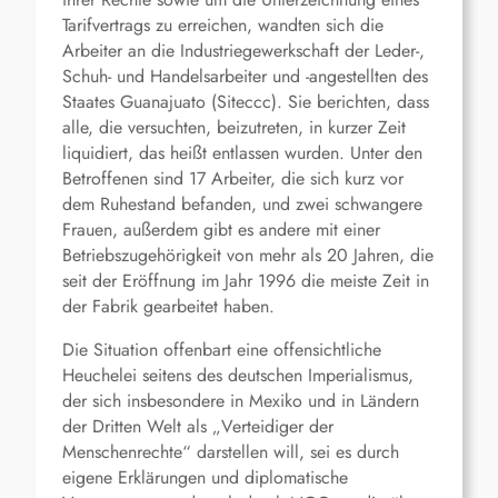
Tarifvertrags zu erreichen, wandten sich die
Arbeiter an die Industriegewerkschaft der Leder-,
Schuh- und Handelsarbeiter und -angestellten des
Staates Guanajuato (Siteccc). Sie berichten, dass
alle, die versuchten, beizutreten, in kurzer Zeit
liquidiert, das heißt entlassen wurden. Unter den
Betroffenen sind 17 Arbeiter, die sich kurz vor
dem Ruhestand befanden, und zwei schwangere
Frauen, außerdem gibt es andere mit einer
Betriebszugehörigkeit von mehr als 20 Jahren, die
seit der Eröffnung im Jahr 1996 die meiste Zeit in
der Fabrik gearbeitet haben.
Die Situation offenbart eine offensichtliche
Heuchelei seitens des deutschen Imperialismus,
der sich insbesondere in Mexiko und in Ländern
der Dritten Welt als „Verteidiger der
Menschenrechte“ darstellen will, sei es durch
eigene Erklärungen und diplomatische