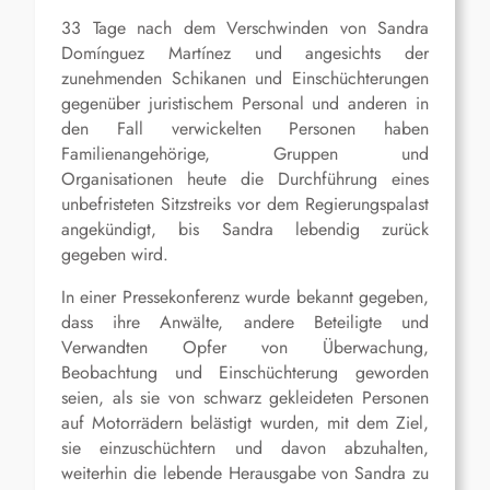
33 Tage nach dem Verschwinden von Sandra
Domínguez Martínez und angesichts der
zunehmenden Schikanen und Einschüchterungen
gegenüber juristischem Personal und anderen in
den Fall verwickelten Personen haben
Familienangehörige, Gruppen und
Organisationen heute die Durchführung eines
unbefristeten Sitzstreiks vor dem Regierungspalast
angekündigt, bis Sandra lebendig zurück
gegeben wird.
In einer Pressekonferenz wurde bekannt gegeben,
dass ihre Anwälte, andere Beteiligte und
Verwandten Opfer von Überwachung,
Beobachtung und Einschüchterung geworden
seien, als sie von schwarz gekleideten Personen
auf Motorrädern belästigt wurden, mit dem Ziel,
sie einzuschüchtern und davon abzuhalten,
weiterhin die lebende Herausgabe von Sandra zu