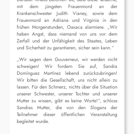
mit dem jüngsten Frauenmord an der
Krankenschwester Judith Vianey, sowie dem
Frauenmord an Adriana und Virginia in den
frühen Morgenstunden, Oaxaca alarmiere. „Wir
haben Angst, dass niemand von uns vor dem
Zerfall und der Unfähigkeit des Staates, Leben
und Sicherheit zu garantieren, sicher sein kann.“
„Wir sagen dem Gouverneur, wir werden nicht
schweigen! Wir fordern Sie auf, Sandra
Domínguez Martínez lebend zurückzubringen!
Wir bitten die Gesellschaft, uns nicht allein zu
lassen. Für den Schmerz, nichts über die Situation
unserer Schwester, unserer Tochter und unserer
Mutter zu wissen, gibt es keine Worte!“, schloss
Sandras Mutter, die von den Slogans der
Teilnehmer dieser öffentlichen Veranstaltung
begleitet wurde.