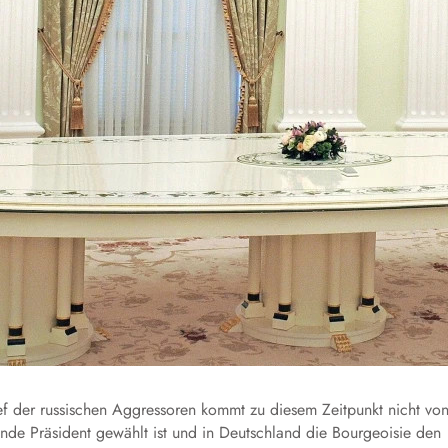
 der russischen Aggressoren kommt zu diesem Zeitpunkt nicht vo
de Präsident gewählt ist und in Deutschland die Bourgeoisie den