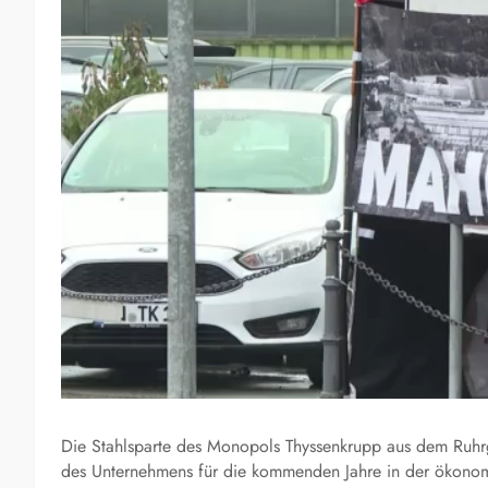
Die Stahlsparte des Monopols Thyssenkrupp aus dem Ruhrge
des Unternehmens für die kommenden Jahre in der ökonomis