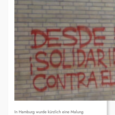
In Hamburg wurde kürzlich eine Malung