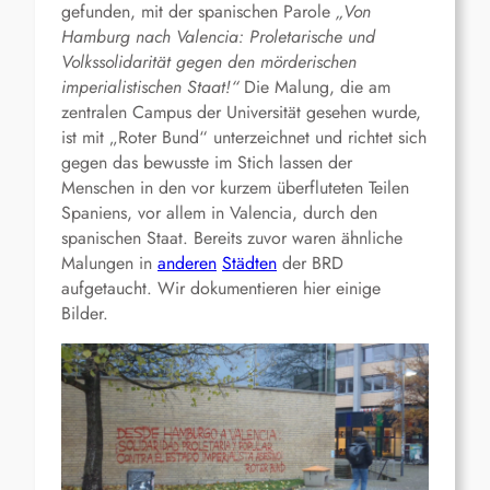
gefunden, mit der spanischen Parole
„Von
Hamburg nach Valencia: Proletarische und
Volkssolidarität gegen den mörderischen
imperialistischen Staat!“
Die Malung, die am
zentralen Campus der Universität gesehen wurde,
ist mit „Roter Bund“ unterzeichnet und richtet sich
gegen das bewusste im Stich lassen der
Menschen in den vor kurzem überfluteten Teilen
Spaniens, vor allem in Valencia, durch den
spanischen Staat. Bereits zuvor waren ähnliche
Malungen in
anderen
Städten
der BRD
aufgetaucht. Wir dokumentieren hier einige
Bilder.