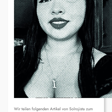
Wir teilen folgenden Artikel von Solrojista zum