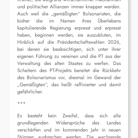
und politischer Allianzen immer knapper werden.
Auch weil die „gemäßigten“ Bolsonaristen, die
bisher die im Namen ihres Überlebens
kapitulierende Regierung erpresst und erpresst
haben, beginnen werden, sie auszubluten, im
Hinblick auf die Präsidentschaftswahlen 2026,
bei denen sie beabsichtigen, sich unter ihrer
eigenen Führung zu vereinen und die PT aus der
Verwaltung des alten Staates zu werfen. Das
Scheitern des PT-Projekts bereitet die Rückkehr
des Bolsonarismus vor, diesmal im Gewand der
„Gemäßigten“, das heißt raffinierter und damit
gefährlicher.
***
Es besteht kein Zweifel, dass sich alle
grundlegenden Widersprüche des Landes
verschärfen und im kommenden Jahr in neuen
Stürmen ausbrechen werden. Die wachsende