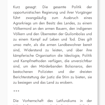
Kurz gesagt: Die gesamte Politik der
opportunistischen Regierung und ihrer Vorgänger
führt zwangsläufig zum Ausbruch eines
Agrarkriegs um den Besitz des Landes, zu einem
Völkermord an den armen Bauern, den indigenen
Völkern und den Überresten der Quilombolas und
zu einem Kampf auf Leben und Tod. Dies gilt
umso mehr, als die armen Landbewohner bereit
sind, Widerstand zu leisten, und über ihre
kämpferische Organisation die Ideologie, Politik
und Kampfmethoden verfügen, die unverzichtbar
sind, um den Mörderbanden Bolsonaros, den
bestochenen Polizisten und der dreisten
Berichterstattung der Justiz die Stirn zu bieten, sie
zu besiegen und das Land zu erobern.
***
Die Vorherrschaft des Latifundiums in der