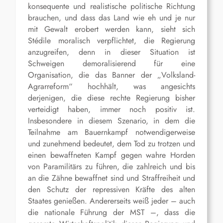
konsequente und realistische politische Richtung
brauchen, und dass das Land wie eh und je nur
mit Gewalt erobert werden kann, sieht sich
Stédile moralisch verpflichtet, die Regierung
anzugreifen, denn in dieser Situation ist
Schweigen demoralisierend für eine
Organisation, die das Banner der „Volksland-
Agrarreform“ hochhält, was angesichts
derjenigen, die diese rechte Regierung bisher
verteidigt haben, immer noch positiv ist.
Insbesondere in diesem Szenario, in dem die
Teilnahme am Bauernkampf notwendigerweise
und zunehmend bedeutet, dem Tod zu trotzen und
einen bewaffneten Kampf gegen wahre Horden
von Paramilitärs zu führen, die zahlreich und bis
an die Zähne bewaffnet sind und Straffreiheit und
den Schutz der repressiven Kräfte des alten
Staates genießen. Andererseits weiß jeder – auch
die nationale Führung der MST –, dass die