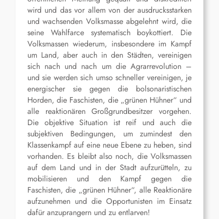
wird und das vor allem von der ausdrucksstarken
und wachsenden Volksmasse abgelehnt wird, die
seine Wahlfarce systematisch boykottiert. Die
Volksmassen wiederum, insbesondere im Kampf
um Land, aber auch in den Städten, vereinigen
sich nach und nach um die Agrarrevolution –
und sie werden sich umso schneller vereinigen, je
energischer sie gegen die bolsonaristischen
Horden, die Faschisten, die „grünen Hühner“ und
alle reaktionären Großgrundbesitzer vorgehen.
Die objektive Situation ist reif und auch die
subjektiven Bedingungen, um zumindest den
Klassenkampf auf eine neue Ebene zu heben, sind
vorhanden. Es bleibt also noch, die Volksmassen
auf dem Land und in der Stadt aufzurütteln, zu
mobilisieren und den Kampf gegen die
Faschisten, die „grünen Hühner“, alle Reaktionäre
aufzunehmen und die Opportunisten im Einsatz
dafür anzuprangern und zu entlarven!