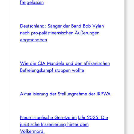
freigelassen
Deutschland: Sänger der Band Bob Vylan
nach pro-palästinensischen Äußerungen
abgeschoben
Wie die CIA Mandela und den afrikanischen
Befreiungskampf stoppen wollte
Aktualisierung der Stellungnahme der IRPWA
Neue israelische Gesetze im Jahr 2025: Die
juristische Inszenierung hinter dem
Völkermord.