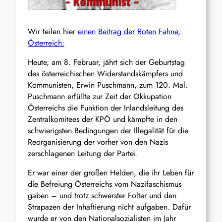
Wir teilen hier
einen Beitrag der Roten Fahne,
Österreich:
Heute, am 8. Februar, jährt sich der Geburtstag
des österreichischen Widerstandskämpfers und
Kommunisten, Erwin Puschmann, zum 120. Mal.
Puschmann erfüllte zur Zeit der Okkupation
Österreichs die Funktion der Inlandsleitung des
Zentralkomitees der KPÖ und kämpfte in den
schwierigsten Bedingungen der Illegalität für die
Reorganisierung der vorher von den Nazis
zerschlagenen Leitung der Partei.
Er war einer der großen Helden, die ihr Leben für
die Befreiung Österreichs vom Nazifaschismus
gaben – und trotz schwerster Folter und den
Strapazen der Inhaftierung nicht aufgaben. Dafür
wurde er von den Nationalsozialisten im Jahr