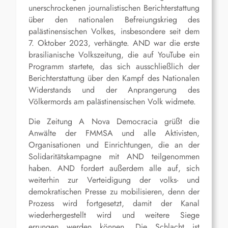
unerschrockenen journalistischen Berichterstattung
über den nationalen Befreiungskrieg des
palästinensischen Volkes, insbesondere seit dem
7. Oktober 2023, verhängte. AND war die erste
brasilianische Volkszeitung, die auf YouTube ein
Programm startete, das sich ausschließlich der
Berichterstattung über den Kampf des Nationalen
Widerstands und der Anprangerung des
Völkermords am palästinensischen Volk widmete.
Die Zeitung A Nova Democracia grüßt die
Anwälte der FMMSA und alle Aktivisten,
Organisationen und Einrichtungen, die an der
Solidaritätskampagne mit AND teilgenommen
haben. AND fordert außerdem alle auf, sich
weiterhin zur Verteidigung der volks- und
demokratischen Presse zu mobilisieren, denn der
Prozess wird fortgesetzt, damit der Kanal
wiederhergestellt wird und weitere Siege
errungen werden können. Die Schlacht ist