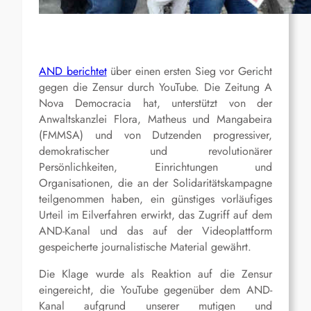
AND berichtet
über einen ersten Sieg vor Gericht
gegen die Zensur durch YouTube.
Die Zeitung A
Nova Democracia hat, unterstützt von der
Anwaltskanzlei Flora, Matheus und Mangabeira
(FMMSA) und von Dutzenden progressiver,
demokratischer und revolutionärer
Persönlichkeiten, Einrichtungen und
Organisationen, die an der Solidaritätskampagne
teilgenommen haben, ein günstiges vorläufiges
Urteil im Eilverfahren erwirkt, das Zugriff auf dem
AND-Kanal und das auf der Videoplattform
gespeicherte journalistische Material gewährt.
Die Klage wurde als Reaktion auf die Zensur
eingereicht, die YouTube gegenüber dem AND-
Kanal aufgrund unserer mutigen und