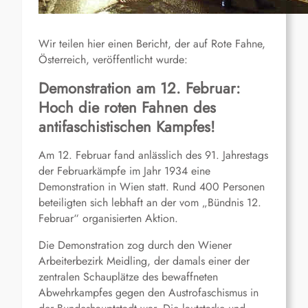
Wir teilen hier einen Bericht, der auf Rote Fahne,
Österreich, veröffentlicht wurde:
Demonstration am 12. Februar:
Hoch die roten Fahnen des
antifaschistischen Kampfes!
Am 12. Februar fand anlässlich des 91. Jahrestags
der Februarkämpfe im Jahr 1934 eine
Demonstration in Wien statt. Rund 400 Personen
beteiligten sich lebhaft an der vom „Bündnis 12.
Februar“ organisierten Aktion.
Die Demonstration zog durch den Wiener
Arbeiterbezirk Meidling, der damals einer der
zentralen Schauplätze des bewaffneten
Abwehrkampfes gegen den Austrofaschismus in