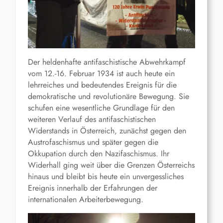
Der heldenhafte antifaschistische Abwehrkampf
vom 12.-16. Februar 1934 ist auch heute ein
lehrreiches und bedeutendes Ereignis für die
demokratische und revolutionäre Bewegung. Sie
schufen eine wesentliche Grundlage für den
weiteren Verlauf des antifaschistischen
Widerstands in Österreich, zunächst gegen den
Austrofaschismus und später gegen die
Okkupation durch den Nazifaschismus. Ihr
Widerhall ging weit über die Grenzen Österreichs
hinaus und bleibt bis heute ein unvergessliches
Ereignis innerhalb der Erfahrungen der
internationalen Arbeiterbewegung.