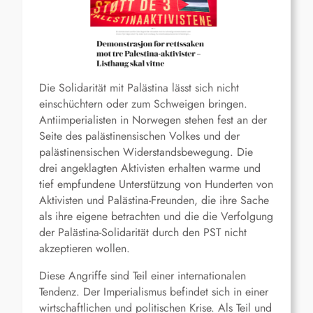
Die Solidarität mit Palästina lässt sich nicht
einschüchtern oder zum Schweigen bringen.
Antiimperialisten in Norwegen stehen fest an der
Seite des palästinensischen Volkes und der
palästinensischen Widerstandsbewegung. Die
drei angeklagten Aktivisten erhalten warme und
tief empfundene Unterstützung von Hunderten von
Aktivisten und Palästina-Freunden, die ihre Sache
als ihre eigene betrachten und die die Verfolgung
der Palästina-Solidarität durch den PST nicht
akzeptieren wollen.
Diese Angriffe sind Teil einer internationalen
Tendenz. Der Imperialismus befindet sich in einer
wirtschaftlichen und politischen Krise. Als Teil und