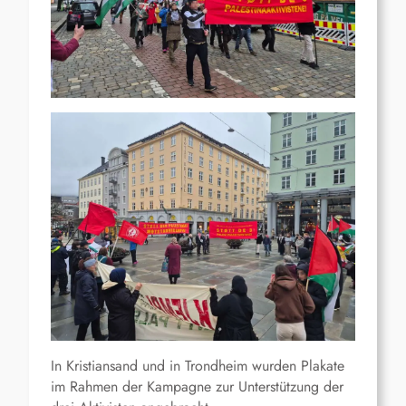
In Kristiansand und in Trondheim wurden Plakate
im Rahmen der Kampagne zur Unterstützung der