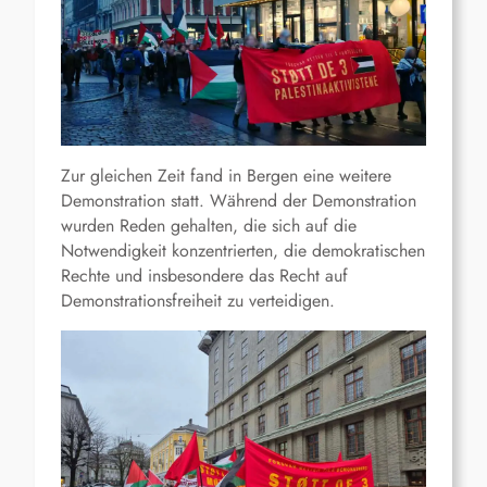
Zur gleichen Zeit fand in Bergen eine weitere
Demonstration statt. Während der Demonstration
wurden Reden gehalten, die sich auf die
Notwendigkeit konzentrierten, die demokratischen
Rechte und insbesondere das Recht auf
Demonstrationsfreiheit zu verteidigen.