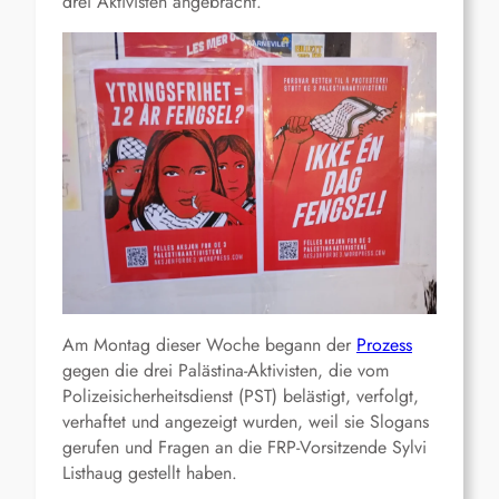
drei Aktivisten angebracht.
Am Montag dieser Woche begann der
Prozess
gegen die drei Palästina-Aktivisten, die vom
Polizeisicherheitsdienst (PST) belästigt, verfolgt,
verhaftet und angezeigt wurden, weil sie Slogans
gerufen und Fragen an die FRP-Vorsitzende Sylvi
Listhaug gestellt haben.