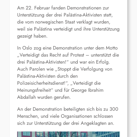
Am 22. Februar fanden Demonstrationen zur
Unterstützung der drei Palästina-Aktivisten statt,
die vom norwegischen Staat verklagt wurden,
weil sie Palästina verteidigt und ihre Unterstützung
gezeigt haben.
In Oslo zog eine Demonstration unter dem Motto
„Verteidigt das Recht auf Protest – unterstützt die
drei Palästina-Aktivisten!“ und war ein Erfolg.
Auch Parolen wie „Stoppt die Verfolgung von
Palästina-Aktivisten durch den
Polizeisicherheitsdienst!“, „Verteidigt die
Meinungsfreiheit“ und für George Ibrahim
Abdallah wurden gerufen.
An der Demonstration beteiligten sich bis zu 300
Menschen, und viele Organisationen schlossen
sich zur Unterstützung der drei Angeklagten an.