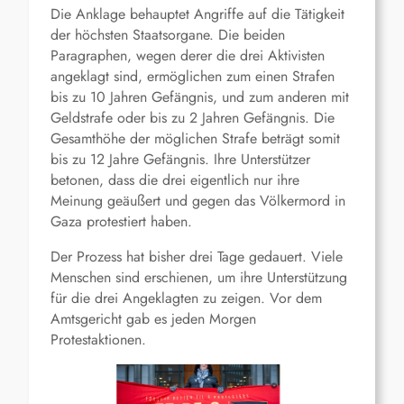
Die Anklage behauptet Angriffe auf die Tätigkeit
der höchsten Staatsorgane. Die beiden
Paragraphen, wegen derer die drei Aktivisten
angeklagt sind, ermöglichen zum einen Strafen
bis zu 10 Jahren Gefängnis, und zum anderen mit
Geldstrafe oder bis zu 2 Jahren Gefängnis. Die
Gesamthöhe der möglichen Strafe beträgt somit
bis zu 12 Jahre Gefängnis. Ihre Unterstützer
betonen, dass die drei eigentlich nur ihre
Meinung geäußert und gegen das Völkermord in
Gaza protestiert haben.
Der Prozess hat bisher drei Tage gedauert. Viele
Menschen sind erschienen, um ihre Unterstützung
für die drei Angeklagten zu zeigen. Vor dem
Amtsgericht gab es jeden Morgen
Protestaktionen.