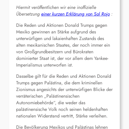
Hiermit veröffentlichen wir eine inoffizielle
Übersetzung
einer kurzen Erklärung von Sol Rojo
:
Die Reden und Aktionen Donald Trumps gegen
Mexiko gewinnen an Stärke aufgrund des
unterwürfigen und lakaienhaften Zustands des
alten mexikanischen Staates, der noch immer ein
von Großgrundbesitzern und Bürokraten
dominierter Staat ist, der vor allem dem Yankee-
Imperialismus unterworfen ist.
Dasselbe gilt für die Reden und Aktionen Donald
Trumps gegen Palästina, die dem kriminellen
Zionismus angesichts der unterwürfigen Blicke der
verräterischen „Palästinensischen
Autonomiebehörde“, die weder das
palästinensische Volk noch seinen heldenhaften
nationalen Widerstand vertritt, Stärke verleihen.
Die Bevölkerung Mexikos und Palästinas lehnen