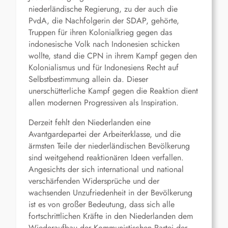
niederländische Regierung, zu der auch die
PvdA, die Nachfolgerin der SDAP, gehörte,
Truppen für ihren Kolonialkrieg gegen das
indonesische Volk nach Indonesien schicken
wollte, stand die CPN in ihrem Kampf gegen den
Kolonialismus und für Indonesiens Recht auf
Selbstbestimmung allein da. Dieser
unerschütterliche Kampf gegen die Reaktion dient
allen modernen Progressiven als Inspiration.
Derzeit fehlt den Niederlanden eine
Avantgardepartei der Arbeiterklasse, und die
ärmsten Teile der niederländischen Bevölkerung
sind weitgehend reaktionären Ideen verfallen.
Angesichts der sich international und national
verschärfenden Widersprüche und der
wachsenden Unzufriedenheit in der Bevölkerung
ist es von großer Bedeutung, dass sich alle
fortschrittlichen Kräfte in den Niederlanden dem
Wiederaufbau der Kommunistischen Partei der