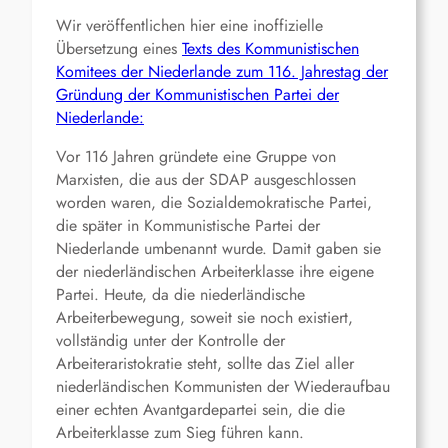
Wir veröffentlichen hier eine inoffizielle
Übersetzung eines
Texts des Kommunistischen
Komitees der Niederlande zum 116. Jahrestag der
Gründung der Kommunistischen Partei der
Niederlande:
Vor 116 Jahren gründete eine Gruppe von
Marxisten, die aus der SDAP ausgeschlossen
worden waren, die Sozialdemokratische Partei,
die später in Kommunistische Partei der
Niederlande umbenannt wurde. Damit gaben sie
der niederländischen Arbeiterklasse ihre eigene
Partei. Heute, da die niederländische
Arbeiterbewegung, soweit sie noch existiert,
vollständig unter der Kontrolle der
Arbeiteraristokratie steht, sollte das Ziel aller
niederländischen Kommunisten der Wiederaufbau
einer echten Avantgardepartei sein, die die
Arbeiterklasse zum Sieg führen kann.