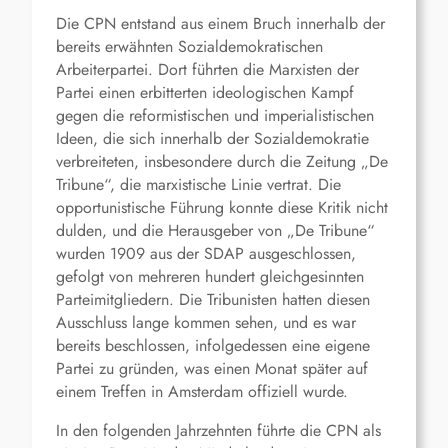
Die CPN entstand aus einem Bruch innerhalb der
bereits erwähnten Sozialdemokratischen
Arbeiterpartei. Dort führten die Marxisten der
Partei einen erbitterten ideologischen Kampf
gegen die reformistischen und imperialistischen
Ideen, die sich innerhalb der Sozialdemokratie
verbreiteten, insbesondere durch die Zeitung „De
Tribune“, die marxistische Linie vertrat. Die
opportunistische Führung konnte diese Kritik nicht
dulden, und die Herausgeber von „De Tribune“
wurden 1909 aus der SDAP ausgeschlossen,
gefolgt von mehreren hundert gleichgesinnten
Parteimitgliedern. Die Tribunisten hatten diesen
Ausschluss lange kommen sehen, und es war
bereits beschlossen, infolgedessen eine eigene
Partei zu gründen, was einen Monat später auf
einem Treffen in Amsterdam offiziell wurde.
In den folgenden Jahrzehnten führte die CPN als