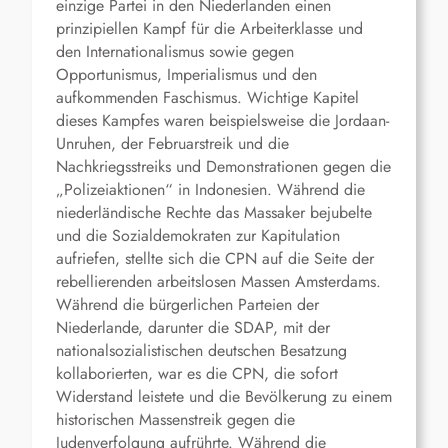
einzige Partei in den Niederlanden einen
prinzipiellen Kampf für die Arbeiterklasse und
den Internationalismus sowie gegen
Opportunismus, Imperialismus und den
aufkommenden Faschismus. Wichtige Kapitel
dieses Kampfes waren beispielsweise die Jordaan-
Unruhen, der Februarstreik und die
Nachkriegsstreiks und Demonstrationen gegen die
„Polizeiaktionen“ in Indonesien. Während die
niederländische Rechte das Massaker bejubelte
und die Sozialdemokraten zur Kapitulation
aufriefen, stellte sich die CPN auf die Seite der
rebellierenden arbeitslosen Massen Amsterdams.
Während die bürgerlichen Parteien der
Niederlande, darunter die SDAP, mit der
nationalsozialistischen deutschen Besatzung
kollaborierten, war es die CPN, die sofort
Widerstand leistete und die Bevölkerung zu einem
historischen Massenstreik gegen die
Judenverfolgung aufrührte. Während die