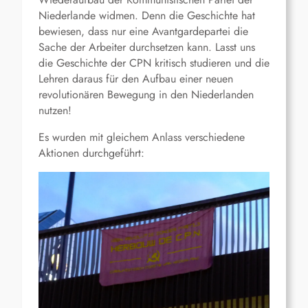
Niederlande widmen. Denn die Geschichte hat
bewiesen, dass nur eine Avantgardepartei die
Sache der Arbeiter durchsetzen kann. Lasst uns
die Geschichte der CPN kritisch studieren und die
Lehren daraus für den Aufbau einer neuen
revolutionären Bewegung in den Niederlanden
nutzen!
Es wurden mit gleichem Anlass verschiedene
Aktionen durchgeführt: