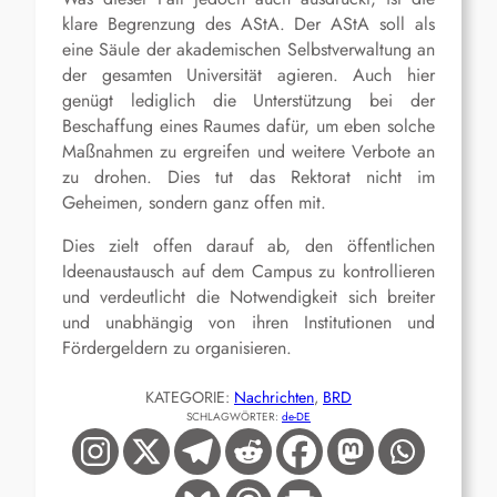
klare Begrenzung des AStA. Der AStA soll als
eine Säule der akademischen Selbstverwaltung an
der gesamten Universität agieren. Auch hier
genügt lediglich die Unterstützung bei der
Beschaffung eines Raumes dafür, um eben solche
Maßnahmen zu ergreifen und weitere Verbote an
zu drohen. Dies tut das Rektorat nicht im
Geheimen, sondern ganz offen mit.
Dies zielt offen darauf ab, den öffentlichen
Ideenaustausch auf dem Campus zu kontrollieren
und verdeutlicht die Notwendigkeit sich breiter
und unabhängig von ihren Institutionen und
Fördergeldern zu organisieren.
KATEGORIE:
Nachrichten
, 
BRD
SCHLAGWÖRTER:
de-DE