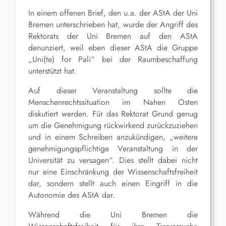
In einem offenen Brief, den u.a. der AStA der Uni
Bremen unterschrieben hat, wurde der Angriff des
Rektorats der Uni Bremen auf den AStA
denunziert, weil eben dieser AStA die Gruppe
„Uni(te) for Pali“ bei der Raumbeschaffung
unterstützt hat.
Auf dieser Veranstaltung sollte die
Menschenrechtssituation im Nahen Osten
diskutiert werden. Für das Rektorat Grund genug
um die Genehmigung rückwirkend zurückzuziehen
und in einem Schreiben anzukündigen, „weitere
genehmigungspflichtige Veranstaltung in der
Universität zu versagen“. Dies stellt dabei nicht
nur eine Einschränkung der Wissenschaftsfreiheit
dar, sondern stellt auch einen Eingriff in die
Autonomie des AStA dar.
Während die Uni Bremen die