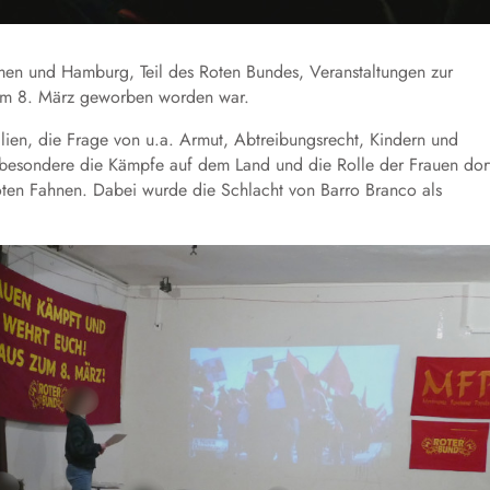
men und Hamburg, Teil des Roten Bundes, Veranstaltungen zur
. am 8. März geworben worden war.
ilien, die Frage von u.a. Armut, Abtreibungsrecht, Kindern und
nsbesondere die Kämpfe auf dem Land und die Rolle der Frauen dor
ten Fahnen. Dabei wurde die Schlacht von Barro Branco als