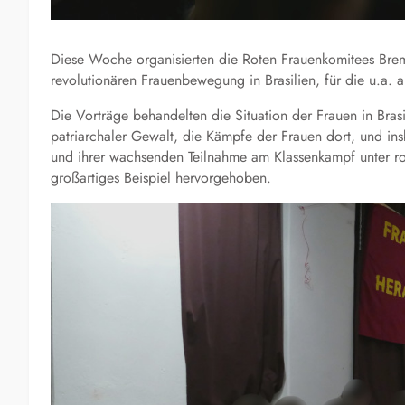
Diese Woche organisierten die Roten Frauenkomitees Bre
revolutionären Frauenbewegung in Brasilien, für die u.a
Die Vorträge behandelten die Situation der Frauen in Bras
patriarchaler Gewalt, die Kämpfe der Frauen dort, und i
und ihrer wachsenden Teilnahme am Klassenkampf unter ro
großartiges Beispiel hervorgehoben.