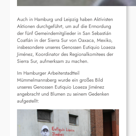
Auch in Hamburg und Leipzig haben Aktivisten
Aktionen durchgeführt, um auf die Ermordung
der fünf Gemeindemitglieder in San Sebastián
Coatlán in der Sierra Sur von Oaxaca, Mexiko,
insbesondere unseres Genossen
Eutiquio Loaeza
Jiménez, Koordinator des Regionalkomitees der
Sierra Sur, aufmerksam zu machen.
Im Hamburger Arbeiterstadtteil
Mümmelmannsberg wurde ein großes Bild
unseres Genossen Eutiquio Loaeza Jiménez
angebracht und Blumen zu seinem Gedenken
aufgestellt: