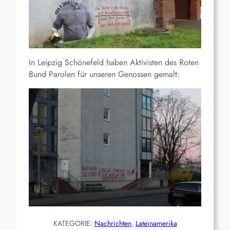
In Leipzig Schönefeld haben Aktivisten des Roten
Bund Parolen für unseren Genossen gemalt:
KATEGORIE:
Nachrichten
, 
Lateinamerika