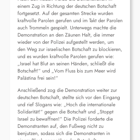
einem Zug in Richtung der deutschen Botschaft
fortgesetzt. Auf der gesamten Strecke wurden
kraftvolle Parolen gerufen und im Takt der Parolen
auch Trommeln gespielt. Unterwegs machte die
Demonstration an den Zäunen Halt, die immer
wieder von der Polizei aufgestellt werden, um
den Weg zur israelischen Botschaft zu blockieren,
und es wurden kraftvolle Parolen gerufen wie:
„Israel hat Blut an seinen Händen, schließt die
Botschaft!“ und „Vom Fluss bis zum Meer wird
Palästina frei sein!“
Anschließend zog die Demonstration weiter zur
deutschen Botschaft, stellte sich vor den Eingang
und rief Slogans wie: „Hoch die internationale
Solidarität!“ gegen die Botschaft und „Stoppt
Israel zu bewaffnen!“ Die Polizei forderte die
Demonstranten auf, den Fußweg nicht zu
benjutzen, sodass sich die Demonstranten in