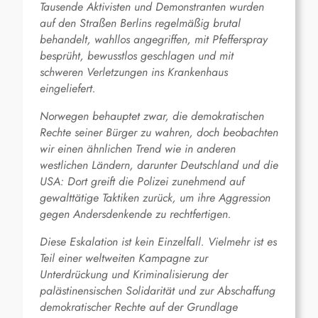
Tausende Aktivisten und Demonstranten wurden
auf den Straßen Berlins regelmäßig brutal
behandelt, wahllos angegriffen, mit Pfefferspray
besprüht, bewusstlos geschlagen und mit
schweren Verletzungen ins Krankenhaus
eingeliefert.
Norwegen behauptet zwar, die demokratischen
Rechte seiner Bürger zu wahren, doch beobachten
wir einen ähnlichen Trend wie in anderen
westlichen Ländern, darunter Deutschland und die
USA: Dort greift die Polizei zunehmend auf
gewalttätige Taktiken zurück, um ihre Aggression
gegen Andersdenkende zu rechtfertigen.
Diese Eskalation ist kein Einzelfall. Vielmehr ist es
Teil einer weltweiten Kampagne zur
Unterdrückung und Kriminalisierung der
palästinensischen Solidarität und zur Abschaffung
demokratischer Rechte auf der Grundlage