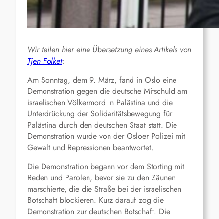
Wir teilen hier eine Übersetzung eines Artikels von
Tjen Folket
:
Am Sonntag, dem 9. März, fand in Oslo eine
Demonstration gegen die deutsche Mitschuld am
israelischen Völkermord in Palästina und die
Unterdrückung der Solidaritätsbewegung für
Palästina durch den deutschen Staat statt. Die
Demonstration wurde von der Osloer Polizei mit
Gewalt und Repressionen beantwortet.
Die Demonstration begann vor dem Storting mit
Reden und Parolen, bevor sie zu den Zäunen
marschierte, die die Straße bei der israelischen
Botschaft blockieren. Kurz darauf zog die
Demonstration zur deutschen Botschaft. Die