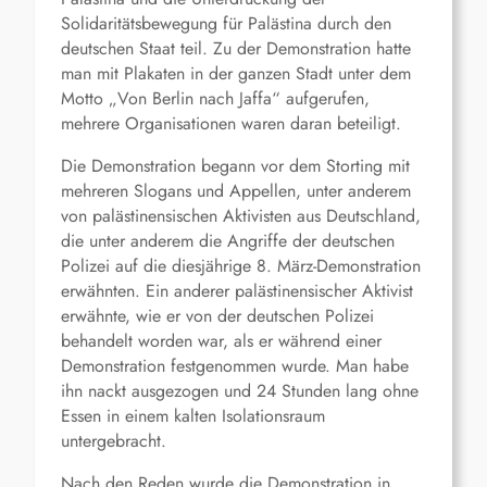
Solidaritätsbewegung für Palästina durch den
deutschen Staat teil. Zu der Demonstration hatte
man mit Plakaten in der ganzen Stadt unter dem
Motto „Von Berlin nach Jaffa“ aufgerufen,
mehrere Organisationen waren daran beteiligt.
Die Demonstration begann vor dem Storting mit
mehreren Slogans und Appellen, unter anderem
von palästinensischen Aktivisten aus Deutschland,
die unter anderem die Angriffe der deutschen
Polizei auf die diesjährige 8. März-Demonstration
erwähnten. Ein anderer palästinensischer Aktivist
erwähnte, wie er von der deutschen Polizei
behandelt worden war, als er während einer
Demonstration festgenommen wurde. Man habe
ihn nackt ausgezogen und 24 Stunden lang ohne
Essen in einem kalten Isolationsraum
untergebracht.
Nach den Reden wurde die Demonstration in