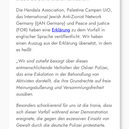
Die
Handala Association, Palestine Campen UiO,
das
International Jewish Anti-Zionist Network
Germany (IJAN Germany) und Peace and Justice
(FOR) haben eine
Erklärung
zu dem Vorfall in
englischer Sprache veröffentlicht. Wir haben
einen Auszug aus der Erklärung übersetzt, in dem
es heißt:
„Wir sind zutiefst besorgt über dieses
entmenschlichende Verhalten der Osloer Polizei,
das eine Eskalation in der Behandlung von
Aktivisten darstellt, die ihre Grundrechte auf freie
Meinungsäußerung und Versammlungsfreiheit
ausüben.
Besonders schockierend für uns ist die Ironie, dass
sich dieser Vorfall während einer Demonstration
ereignete, die gegen den exzessiven Einsatz von
Gewalt durch die deutsche Polizei protestierte.