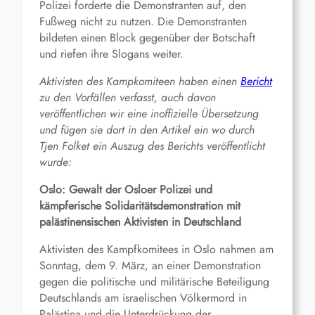
Polizei forderte die Demonstranten auf, den
Fußweg nicht zu nutzen. Die Demonstranten
bildeten einen Block gegenüber der Botschaft
und riefen ihre Slogans weiter.
Aktivisten des Kampkomiteen haben einen
Bericht
zu den Vorfällen verfasst, auch davon
veröffentlichen wir eine inoffizielle Übersetzung
und fügen sie dort in den Artikel ein wo durch
Tjen Folket ein Auszug des Berichts veröffentlicht
wurde:
Oslo: Gewalt der Osloer Polizei und
kämpferische Solidaritätsdemonstration mit
palästinensischen Aktivisten in Deutschland
Aktivisten des Kampfkomitees in Oslo nahmen am
Sonntag, dem 9. März, an einer Demonstration
gegen die politische und militärische Beteiligung
Deutschlands am israelischen Völkermord in
Palästina und die Unterdrückung der