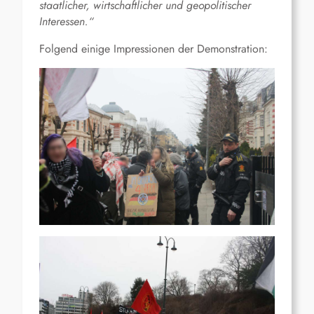
staatlicher, wirtschaftlicher und geopolitischer
Interessen.“
Folgend einige Impressionen der Demonstration: