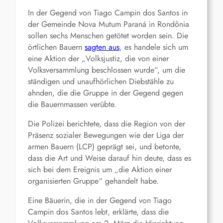
In der Gegend von Tiago Campin dos Santos in
der Gemeinde Nova Mutum Paraná in Rondônia
sollen sechs Menschen getötet worden sein. Die
örtlichen Bauern
sagten aus
, es handele sich um
eine Aktion der „Volksjustiz, die von einer
Volksversammlung beschlossen wurde“, um die
ständigen und unaufhörlichen Diebstähle zu
ahnden, die die Gruppe in der Gegend gegen
die Bauernmassen verübte.
Die Polizei berichtete, dass die Region von der
Präsenz sozialer Bewegungen wie der Liga der
armen Bauern (LCP) geprägt sei, und betonte,
dass die Art und Weise darauf hin deute, dass es
sich bei dem Ereignis um „die Aktion einer
organisierten Gruppe“ gehandelt habe.
Eine Bäuerin, die in der Gegend von Tiago
Campin dos Santos lebt, erklärte, dass die