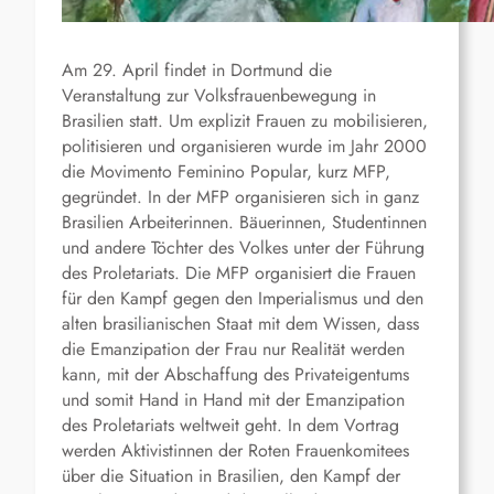
Am 29. April findet in Dortmund die
Veranstaltung zur Volksfrauenbewegung in
Brasilien statt. Um explizit Frauen zu mobilisieren,
politisieren und organisieren wurde im Jahr 2000
die Movimento Feminino Popular, kurz MFP,
gegründet. In der MFP organisieren sich in ganz
Brasilien Arbeiterinnen. Bäuerinnen, Studentinnen
und andere Töchter des Volkes unter der Führung
des Proletariats. Die MFP organisiert die Frauen
für den Kampf gegen den Imperialismus und den
alten brasilianischen Staat mit dem Wissen, dass
die Emanzipation der Frau nur Realität werden
kann, mit der Abschaffung des Privateigentums
und somit Hand in Hand mit der Emanzipation
des Proletariats weltweit geht. In dem Vortrag
werden Aktivistinnen der Roten Frauenkomitees
über die Situation in Brasilien, den Kampf der