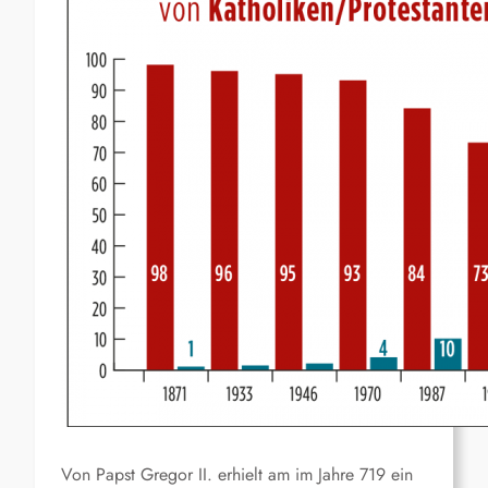
Von Papst Gregor II. erhielt am im Jahre 719 ein