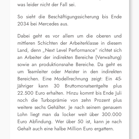
was leider nicht der Fall sei.
So sieht die Beschäftigungssicherung bis Ende
2034 bei Mercedes aus.
Dabei geht es vor allem um die oberen und
mittleren Schichten der Arbeiterklasse in diesem
Land, denn „Next Level Performance“ richtet sich
an Arbeiter der indirekten Bereiche (Verwaltung)
sowie an produktionsnahe Bereiche. Da geht es
um Teamleiter oder Meister in den indirekten
Bereichen. Eine Modellrechnung zeigt: Ein 45-
Jähriger kann 30 Bruttomonatsentgelte plus
22.500 Euro erhalten. Hinzu kommt bis Ende Juli
noch die Turboprämie von zehn Prozent plus
weitere sechs Gehälter. Je nach seinem genauem
Lohn liegt man da locker weit über 300.000
Euro Abfindung. Wer über 50 ist, kann je nach
Gehalt auch eine halbe Million Euro ergattern.