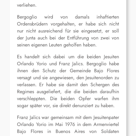
verliehen.
Bergoglio wird von damals inhaftierten
Ordensbrüdern vorgehalten, er habe sich nicht
nur nicht ausreichend für sie eingesetzt, er soll
der Junta auch bei der Entführung von zwei von
seinen eigenen Leuten geholfen haben.
Es handelt sich dabei um die beiden Jesuiten
Orlando Yorio und Franz Jalics. Bergoglio habe
ihnen den Schutz der Gemeinde Bajo Flores
versagt und sie angewiesen, den Jesuitenorden zu
verlassen. Er habe sie damit den Schergen des
Regimes ausgeliefert, die die beiden daraufhin
verschleppten. Die beiden Opfer warfen ihm
sogar später vor, sie direkt denunziert zu haben.
Franz Jalics war gemeinsam mit dem Jesuitenpater
Orlando Yorio im Mai 1976 in dem Armenviertel
Bajo Flores in Buenos Aires von Soldaten