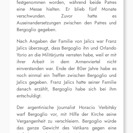
festgenommen worden, während beide Patres
eine Messe hielten. Er blieb fünf Monate
verschwunden. Zuvor hatte es
Auseinandersetzungen zwischen den Patres und
Bergoglio gegeben.
Nach Angaben der Familie von Jalics war Franz
Jalics überzeugt, dass Bergoglio ihn und Orlando
Yorio an die Militärjunta verraten habe, weil er mit
ihrer Arbeit in dem Armenviertel nicht
einverstanden war. Ende der 80er Jahre habe es
noch einmal ein Treffen zwischen Bergoglio und
Jalics gegeben. Franz Jalics hatte seiner Familie
danach erzählt, Bergoglio habe sich bei ihm
entschuldigt.
Der argentinische Journalist Horacio Verbitsky
warf Bergoglio vor, mit Hilfe der Kirche seine
Vergangenheit zu verschleiern. Bergoglio würde
das ganze Gewicht des Vatikans gegen eine