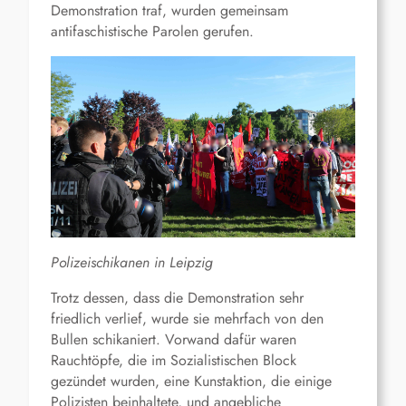
Demonstration traf, wurden gemeinsam
antifaschistische Parolen gerufen.
Polizeischikanen in Leipzig
Trotz dessen, dass die Demonstration sehr
friedlich verlief, wurde sie mehrfach von den
Bullen schikaniert. Vorwand dafür waren
Rauchtöpfe, die im Sozialistischen Block
gezündet wurden, eine Kunstaktion, die einige
Polizisten beinhaltete, und angebliche