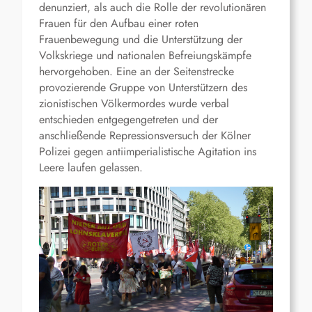
denunziert, als auch die Rolle der revolutionären
Frauen für den Aufbau einer roten
Frauenbewegung und die Unterstützung der
Volkskriege und nationalen Befreiungskämpfe
hervorgehoben. Eine an der Seitenstrecke
provozierende Gruppe von Unterstützern des
zionistischen Völkermordes wurde verbal
entschieden entgegengetreten und der
anschließende Repressionsversuch der Kölner
Polizei gegen antiimperialistische Agitation ins
Leere laufen gelassen.