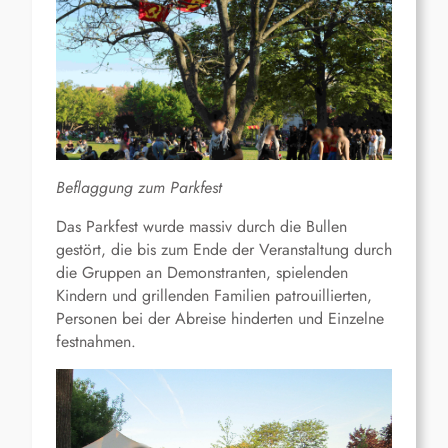
Beflaggung zum Parkfest
Das Parkfest wurde massiv durch die Bullen
gestört, die bis zum Ende der Veranstaltung durch
die Gruppen an Demonstranten, spielenden
Kindern und grillenden Familien patrouillierten,
Personen bei der Abreise hinderten und Einzelne
festnahmen.