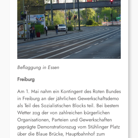
Beflaggung in Essen
Freiburg
Am 1. Mai nahm ein Kontingent des Roten Bundes
in Freiburg an der jährlichen Gewerkschaftsdemo
als Teil des Sozialistischen Blocks teil. Bei bestem
Wetter zog der von zahlreichen bürgerlichen
Organisationen, Parteien und Gewerkschaften
geprägte Demonstrationszug vom Stühlinger Platz
über die Blaue Brücke, Hauptbahnhof zum