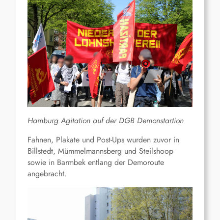
Hamburg Agitation auf der DGB Demonstartion
Fahnen, Plakate und Post-Ups wurden zuvor in
Billstedt, Mümmelmannsberg und Steilshoop
sowie in Barmbek entlang der Demoroute
angebracht.