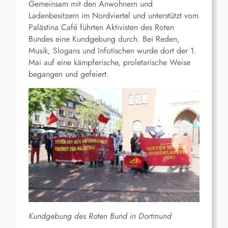
Gemeinsam mit den Anwohnern und
Ladenbesitzern im Nordviertel und unterstützt vom
Palästina Café führten Aktivisten des Roten
Bundes eine Kundgebung durch. Bei Reden,
Musik, Slogans und Infotischen wurde dort der 1.
Mai auf eine kämpferische, proletarische Weise
begangen und gefeiert.
Kundgebung des Roten Bund in Dortmund