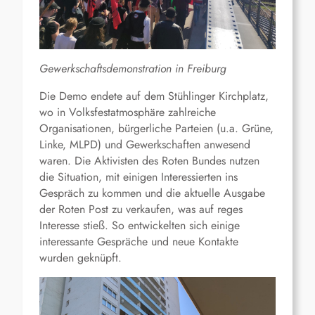
Gewerkschaftsdemonstration in Freiburg
Die Demo endete auf dem Stühlinger Kirchplatz,
wo in Volksfestatmosphäre zahlreiche
Organisationen, bürgerliche Parteien (u.a. Grüne,
Linke, MLPD) und Gewerkschaften anwesend
waren. Die Aktivisten des Roten Bundes nutzen
die Situation, mit einigen Interessierten ins
Gespräch zu kommen und die aktuelle Ausgabe
der Roten Post zu verkaufen, was auf reges
Interesse stieß. So entwickelten sich einige
interessante Gespräche und neue Kontakte
wurden geknüpft.