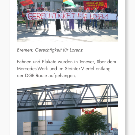
Bremen: Gerechtigkeit für Lorenz
Fahnen und Plakate wurden in Tenever, über dem
Mercedes-Werk und im Steintor-Viertel entlang
der DGB-Route aufgehangen.