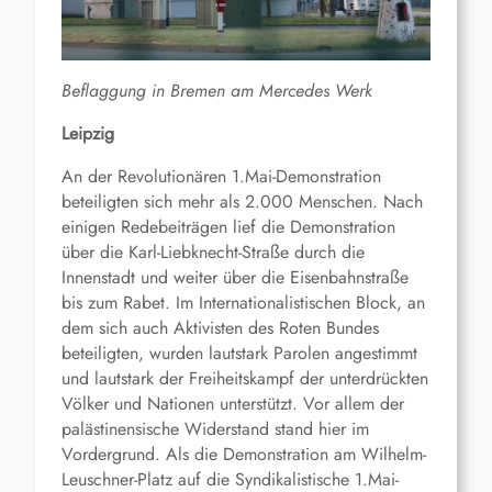
Beflaggung in Bremen am Mercedes Werk
Leipzig
An der Revolutionären 1.Mai-Demonstration
beteiligten sich mehr als 2.000 Menschen. Nach
einigen Redebeiträgen lief die Demonstration
über die Karl-Liebknecht-Straße durch die
Innenstadt und weiter über die Eisenbahnstraße
bis zum Rabet. Im Internationalistischen Block, an
dem sich auch Aktivisten des Roten Bundes
beteiligten, wurden lautstark Parolen angestimmt
und lautstark der Freiheitskampf der unterdrückten
Völker und Nationen unterstützt. Vor allem der
palästinensische Widerstand stand hier im
Vordergrund. Als die Demonstration am Wilhelm-
Leuschner-Platz auf die Syndikalistische 1.Mai-