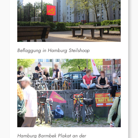
Beflaggung in Hamburg Steilshoop
Hamburg Barmbek Plakat an der