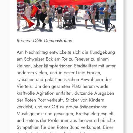
Bremen DGB Demonstration
Am Nachmittag entwickelte sich die Kundgebung
am Schweizer Eck am Tor zu Tenever zu einem
kleinen, aber kämpferischen Stadtteilfest mit unter
anderem vielen, und in erster Linie Frauen,
syrischen und palästinensischen Anwohnern der
Viertels. Um den gesamten Platz herum wurde
kraftvolle Agitation entfaltet, dutzende Ausgaben
der Roten Post verkauft, Sticker von Kindern
verklebt, und vor Ort zu pro-palästinensischer
Musik getanzt und gesungen, Brettspiele gespielt,
und seitens der Proletarier aus Tenever erhebliche
Sympathien für den Roten Bund verkündet. Einer