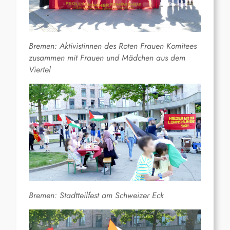
Bremen: Aktivistinnen des Roten Frauen Komitees
zusammen mit Frauen und Mädchen aus dem
Viertel
Bremen: Stadtteilfest am Schweizer Eck