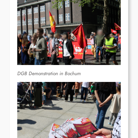
DGB Demonstration in Bochum