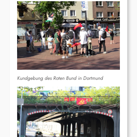
Kundgebung des Roten Bund in Dortmund