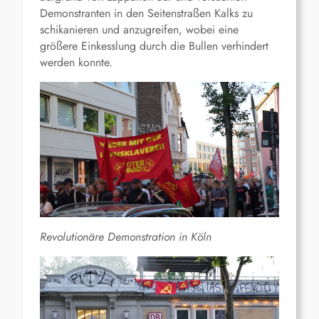
Demonstranten in den Seitenstraßen Kalks zu
schikanieren und anzugreifen, wobei eine
größere Einkesslung durch die Bullen verhindert
werden konnte.
Revolutionäre Demonstration in Köln