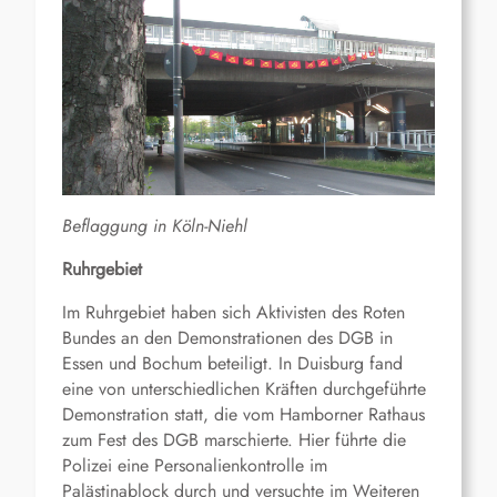
Beflaggung in Köln-Niehl
Ruhrgebiet
Im Ruhrgebiet haben sich Aktivisten des Roten
Bundes an den Demonstrationen des DGB in
Essen und Bochum beteiligt. In Duisburg fand
eine von unterschiedlichen Kräften durchgeführte
Demonstration statt, die vom Hamborner Rathaus
zum Fest des DGB marschierte. Hier führte die
Polizei eine Personalienkontrolle im
Palästinablock durch und versuchte im Weiteren