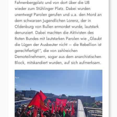
Fahnenbergplatz und von dort über die UB
wieder zum Stühlinger Platz. Dabei wurden
unentwegt Parolen gerufen und u.a. den Mord an
dem schwarzen Jugendlichen Lorenz, der in
Oldenburg von Bullen ermordet wurde, lautstark
denunziert. Dabei machten die Aktivisten des
Roten Bundes mit lautstarken Parolen wie „Glaubt
die Lügen der Ausbeuter nicht – die Rebellion ist
gerechtfertigt!“, die von zahlreichen
Demoteilnehmern, sogar aus dem anarchistischen
Block, mitskandiert wurden, auf sich aufmerksam.