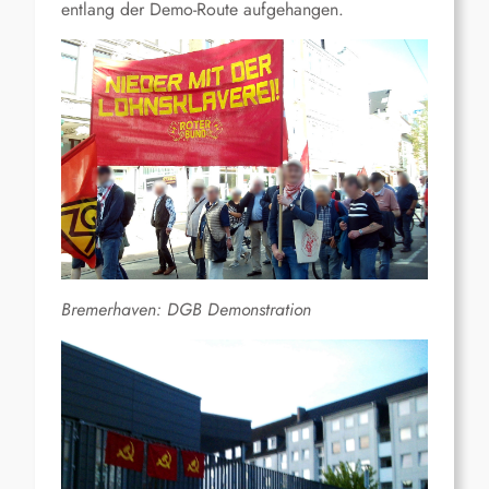
entlang der Demo-Route aufgehangen.
Bremerhaven: DGB Demonstration