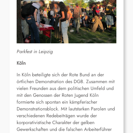
Parkfest in Leipzig
Köln
In Köln beteiligte sich der Rote Bund an der
örtlichen Demonstration des DGB. Zusammen mit
vielen Freunden aus dem politischen Umfeld und
mit den Genossen der Roten Jugend Köln
formierte sich spontan ein kämpferischer
Demonstrationsblock. Mit lautstarken Parolen und
verschiedenen Redebeiträgen wurde der
korporativistische Charakter der gelben
Gewerkschaften und die falschen Arbeiterführer