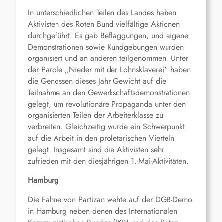
In unterschiedlichen Teilen des Landes haben
Aktivisten des Roten Bund vielfältige Aktionen
durchgeführt. Es gab Beflaggungen, und eigene
Demonstrationen sowie Kundgebungen wurden
organisiert und an anderen teilgenommen. Unter
der Parole „Nieder mit der Lohnsklaverei“ haben
die Genossen dieses Jahr Gewicht auf die
Teilnahme an den Gewerkschaftsdemonstrationen
gelegt, um revolutionäre Propaganda unter den
organisierten Teilen der Arbeiterklasse zu
verbreiten. Gleichzeitig wurde ein Schwerpunkt
auf die Arbeit in den proletarischen Vierteln
gelegt. Insgesamt sind die Aktivisten sehr
zufrieden mit den diesjährigen 1.-Mai-Aktivitäten.
Hamburg
Die Fahne von Partizan wehte auf der DGB-Demo
in Hamburg neben denen des Internationalen