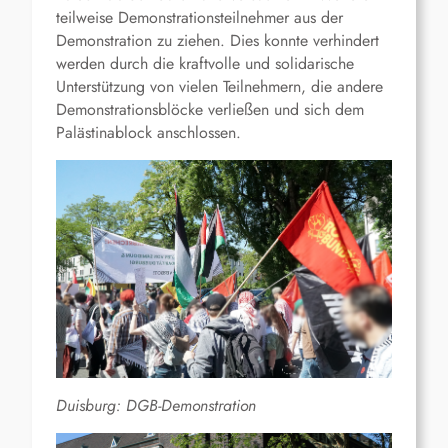
teilweise Demonstrationsteilnehmer aus der
Demonstration zu ziehen. Dies konnte verhindert
werden durch die kraftvolle und solidarische
Unterstützung von vielen Teilnehmern, die andere
Demonstrationsblöcke verließen und sich dem
Palästinablock anschlossen.
Duisburg: DGB-Demonstration