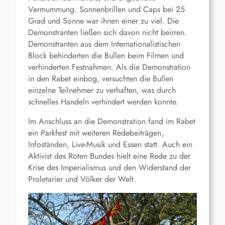
Vermummung. Sonnenbrillen und Caps bei 25
Grad und Sonne war ihnen einer zu viel. Die
Demonstranten ließen sich davon nicht beirren.
Demonstranten aus dem Internationalistischen
Block behinderten die Bullen beim Filmen und
verhinderten Festnahmen. Als die Demonstration
in den Rabet einbog, versuchten die Bullen
einzelne Teilnehmer zu verhaften, was durch
schnelles Handeln verhindert werden konnte.
Im Anschluss an die Demonstration fand im Rabet
ein Parkfest mit weiteren Redebeiträgen,
Infoständen, Live-Musik und Essen statt. Auch ein
Aktivist des Roten Bundes hielt eine Rede zu der
Krise des Imperialismus und den Widerstand der
Proletarier und Völker der Welt.