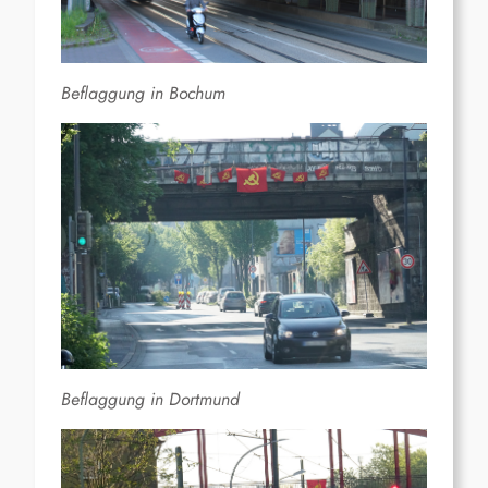
Beflaggung in Bochum
Beflaggung in Dortmund