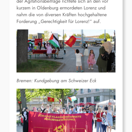
der Agitationsbeiträge richtete sich an den vor
kurzem in Oldenburg ermordeten Lorenz und
nahm die von diversen Kräften hochgehaltene
Forderung „Gerechtigkeit für Lorenz!“ auf.
Bremen: Kundgebung am Schweizer Eck