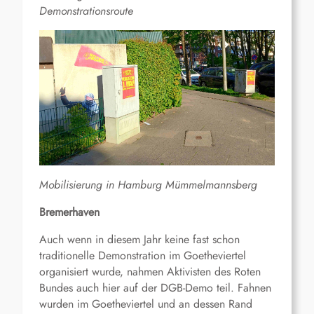
Demonstrationsroute
Mobilisierung in Hamburg Mümmelmannsberg
Bremerhaven
Auch wenn in diesem Jahr keine fast schon
traditionelle Demonstration im Goetheviertel
organisiert wurde, nahmen Aktivisten des Roten
Bundes auch hier auf der DGB-Demo teil. Fahnen
wurden im Goetheviertel und an dessen Rand