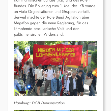
Kommunistischen Bundes (IKB) und des Roten
Bundes. Die Erklärung zum 1. Mai des IKB wurde
an viele Organisationen und Gruppen verteilt,
derweil machte der Rote Bund Agitation über
Megafon gegen die neue Regierung, für das
kämpfende brasilianische Volk und den
palästinensischen Widerstand.
Hamburg: DGB Demonstration