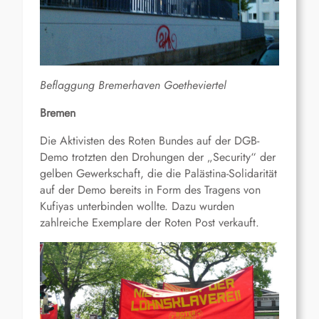
Beflaggung Bremerhaven Goetheviertel
Bremen
Die Aktivisten des Roten Bundes auf der DGB-
Demo trotzten den Drohungen der „Security“ der
gelben Gewerkschaft, die die Palästina-Solidarität
auf der Demo bereits in Form des Tragens von
Kufiyas unterbinden wollte. Dazu wurden
zahlreiche Exemplare der Roten Post verkauft.