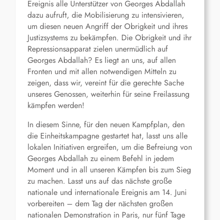
Ereignis alle Unterstützer von Georges Abdallah
dazu aufruft, die Mobilisierung zu intensivieren,
um diesen neuen Angriff der Obrigkeit und ihres
Justizsystems zu bekämpfen. Die Obrigkeit und ihr
Repressionsapparat zielen unermüdlich auf
Georges Abdallah? Es liegt an uns, auf allen
Fronten und mit allen notwendigen Mitteln zu
zeigen, dass wir, vereint für die gerechte Sache
unseres Genossen, weiterhin für seine Freilassung
kämpfen werden!
In diesem Sinne, für den neuen Kampfplan, den
die Einheitskampagne gestartet hat, lasst uns alle
lokalen Initiativen ergreifen, um die Befreiung von
Georges Abdallah zu einem Befehl in jedem
Moment und in all unseren Kämpfen bis zum Sieg
zu machen. Lasst uns auf das nächste große
nationale und internationale Ereignis am 14. Juni
vorbereiten – dem Tag der nächsten großen
nationalen Demonstration in Paris, nur fünf Tage