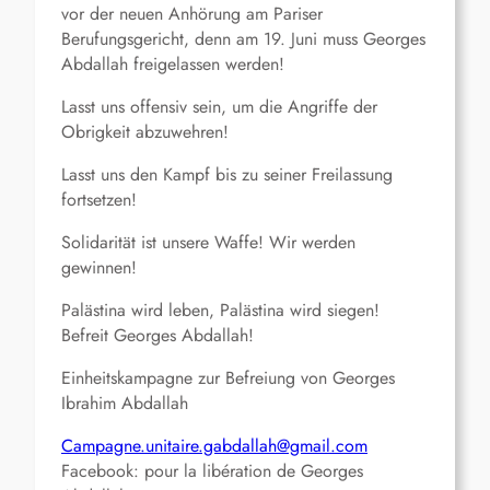
vor der neuen Anhörung am Pariser
Berufungsgericht, denn am 19. Juni muss Georges
Abdallah freigelassen werden!
Lasst uns offensiv sein, um die Angriffe der
Obrigkeit abzuwehren!
Lasst uns den Kampf bis zu seiner Freilassung
fortsetzen!
Solidarität ist unsere Waffe! Wir werden
gewinnen!
Palästina wird leben, Palästina wird siegen!
Befreit Georges Abdallah!
Einheitskampagne zur Befreiung von Georges
Ibrahim Abdallah
Campagne.unitaire.gabdallah@gmail.com
Facebook: pour la libération de Georges