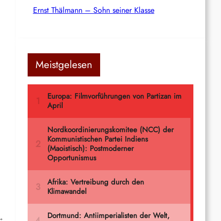
Ernst Thälmann – Sohn seiner Klasse
Meistgelesen
→