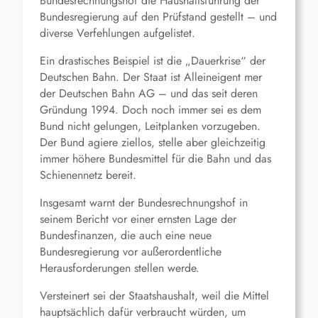
Bundesrechnungshof die Haushaltsführung der
Bundesregierung auf den Prüfstand gestellt – und
diverse Verfehlungen aufgelistet.
Ein drastisches Beispiel ist die „Dauerkrise“ der
Deutschen Bahn. Der Staat ist Alleineigent mer
der Deutschen Bahn AG – und das seit deren
Gründung 1994. Doch noch immer sei es dem
Bund nicht gelungen, Leitplanken vorzugeben.
Der Bund agiere ziellos, stelle aber gleichzeitig
immer höhere Bundesmittel für die Bahn und das
Schienennetz bereit.
Insgesamt warnt der Bundesrechnungshof in
seinem Bericht vor einer ernsten Lage der
Bundesfinanzen, die auch eine neue
Bundesregierung vor außerordentliche
Herausforderungen stellen werde.
Versteinert sei der Staatshaushalt, weil die Mittel
hauptsächlich dafür verbraucht würden, um