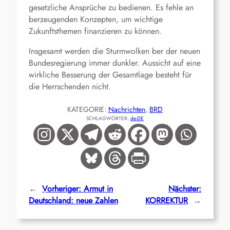
gesetzliche Ansprüche zu bedienen. Es fehle an
berzeugenden Konzepten, um wichtige
Zukunftsthemen finanzieren zu können.
Insgesamt werden die Sturmwolken ber der neuen
Bundesregierung immer dunkler. Aussicht auf eine
wirkliche Besserung der Gesamtlage besteht für
die Herrschenden nicht.
KATEGORIE:
Nachrichten
, 
BRD
SCHLAGWÖRTER:
de-DE
←
Vorheriger:
Armut in
Nächster:
Deutschland: neue Zahlen
KORREKTUR
→