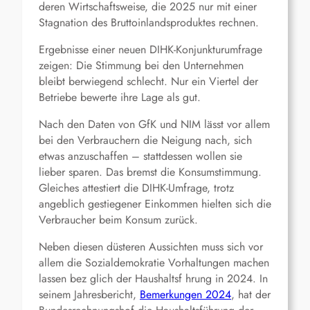
deren Wirtschaftsweise, die 2025 nur mit einer
Stagnation des Bruttoinlandsproduktes rechnen.
Ergebnisse einer neuen DIHK-Konjunkturumfrage
zeigen: Die Stimmung bei den Unternehmen
bleibt berwiegend schlecht. Nur ein Viertel der
Betriebe bewerte ihre Lage als gut.
Nach den Daten von GfK und NIM lässt vor allem
bei den Verbrauchern die Neigung nach, sich
etwas anzuschaffen – stattdessen wollen sie
lieber sparen. Das bremst die Konsumstimmung.
Gleiches attestiert die DIHK-Umfrage, trotz
angeblich gestiegener Einkommen hielten sich die
Verbraucher beim Konsum zurück.
Neben diesen düsteren Aussichten muss sich vor
allem die Sozialdemokratie Vorhaltungen machen
lassen bez glich der Haushaltsf hrung in 2024. In
seinem Jahresbericht,
Bemerkungen 2024
, hat der