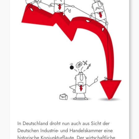
In Deutschland droht nun auch aus Sicht der
Deutschen Industrie- und Handelskammer eine
historische Konjunkturflaute. Der wirtschaftliche