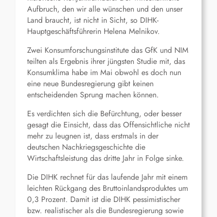
Aufbruch, den wir alle wünschen und den unser
Land braucht, ist nicht in Sicht, so DIHK-
Hauptgeschäftsführerin Helena Melnikov.
Zwei Konsumforschungsinstitute das GfK und NIM
teilten als Ergebnis ihrer jüngsten Studie mit, das
Konsumklima habe im Mai obwohl es doch nun
eine neue Bundesregierung gibt keinen
entscheidenden Sprung machen können.
Es verdichten sich die Befürchtung, oder besser
gesagt die Einsicht, dass das Offensichtliche nicht
mehr zu leugnen ist, dass erstmals in der
deutschen Nachkriegsgeschichte die
Wirtschaftsleistung das dritte Jahr in Folge sinke.
Die DIHK rechnet für das laufende Jahr mit einem
leichten Rückgang des Bruttoinlandsproduktes um
0,3 Prozent. Damit ist die DIHK pessimistischer
bzw. realistischer als die Bundesregierung sowie