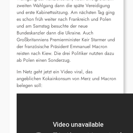
zweiten Wahlgang dann die späte Vereidigung
und erste Kabinettssitzung. Am nächsten Tag ging
es schon früh weiter nach Frankreich und Polen
und am Samstag besuchte der neue
Bundeskanzler dann die Ukraine. Auch
Großbritanniens Premierminister Keir Starmer und
der französische Präsident
Emmanuel Macron
reisten nach Kiew. Die drei Politiker nutzten dazu
ab Polen einen Sonderzug.
Im Netz geht
jetzt
ein Video viral, das
angeblichen Kokainkonsum
von Merz und Macron
belegen
soll: