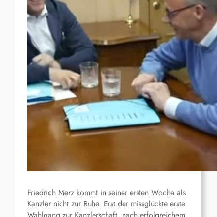
Friedrich Merz
kommt in seiner ersten Woche als
Kanzler nicht zur Ruhe. Erst der missglückte erste
Wahlgang zur Kanzlerschaft, nach erfolgreichem