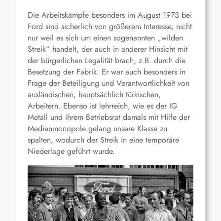
Die Arbeitskämpfe besonders im August 1973 bei
Ford sind sicherlich von größerem Interesse, nicht
nur weil es sich um einen sogenannten „wilden
Streik“ handelt, der auch in anderer Hinsicht mit
der bürgerlichen Legalität brach, z.B. durch die
Besetzung der Fabrik. Er war auch besonders in
Frage der Beteiligung und Verantwortlichkeit von
ausländischen, hauptsächlich türkischen,
Arbeitern. Ebenso ist lehrreich, wie es der IG
Metall und ihrem Betriebsrat damals mit Hilfe der
Medienmonopole gelang unsere Klasse zu
spalten, wodurch der Streik in eine temporäre
Niederlage geführt wurde.