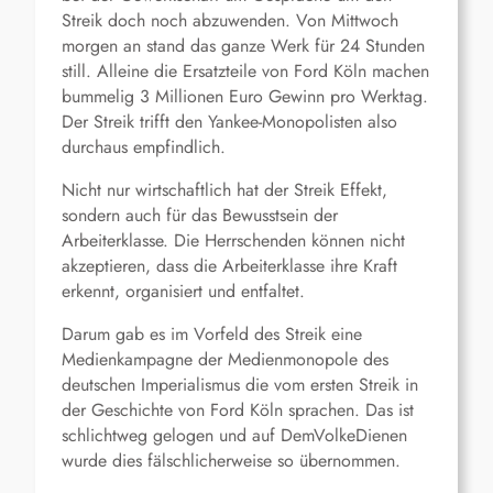
Streik doch noch abzuwenden. Von Mittwoch
morgen an stand das ganze Werk für 24 Stunden
still. Alleine die Ersatzteile von Ford Köln machen
bummelig 3 Millionen Euro Gewinn pro Werktag.
Der Streik trifft den Yankee-Monopolisten also
durchaus empfindlich.
Nicht nur wirtschaftlich hat der Streik Effekt,
sondern auch für das Bewusstsein der
Arbeiterklasse. Die Herrschenden können nicht
akzeptieren, dass die Arbeiterklasse ihre Kraft
erkennt, organisiert und entfaltet.
Darum gab es im Vorfeld des Streik eine
Medienkampagne der Medienmonopole des
deutschen Imperialismus die vom ersten Streik in
der Geschichte von Ford Köln sprachen. Das ist
schlichtweg gelogen und auf DemVolkeDienen
wurde dies fälschlicherweise so übernommen.