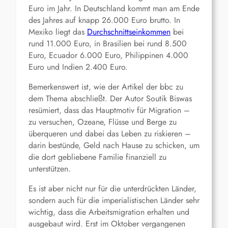
Euro im Jahr. In Deutschland kommt man am Ende
des Jahres auf knapp 26.000 Euro brutto. In
Mexiko liegt das
Durchschnittseinkommen
bei
rund 11.000 Euro, in Brasilien bei rund 8.500
Euro, Ecuador 6.000 Euro, Philippinen 4.000
Euro und Indien 2.400 Euro.
Bemerkenswert ist, wie der Artikel der bbc zu
dem Thema abschließt. Der Autor Soutik Biswas
resümiert, dass das Hauptmotiv für Migration –
zu versuchen, Ozeane, Flüsse und Berge zu
überqueren und dabei das Leben zu riskieren –
darin bestünde, Geld nach Hause zu schicken, um
die dort gebliebene Familie finanziell zu
unterstützen.
Es ist aber nicht nur für die unterdrückten Länder,
sondern auch für die imperialistischen Länder sehr
wichtig, dass die Arbeitsmigration erhalten und
ausgebaut wird. Erst im Oktober vergangenen