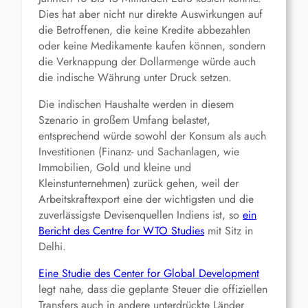
Dies hat aber nicht nur direkte Auswirkungen auf
die Betroffenen, die keine Kredite abbezahlen
oder keine Medikamente kaufen können, sondern
die Verknappung der Dollarmenge würde auch
die indische Währung unter Druck setzen.
Die indischen Haushalte werden in diesem
Szenario in großem Umfang belastet,
entsprechend würde sowohl der Konsum als auch
Investitionen (Finanz- und Sachanlagen, wie
Immobilien, Gold und kleine und
Kleinstunternehmen) zurück gehen, weil der
Arbeitskraftexport eine der wichtigsten und die
zuverlässigste Devisenquellen Indiens ist, so
ein
Bericht des Centre for WTO Studies
mit Sitz in
Delhi.
Eine Studie des Center for Global Development
legt nahe, dass die geplante Steuer die offiziellen
Transfers auch in andere unterdrückte Länder