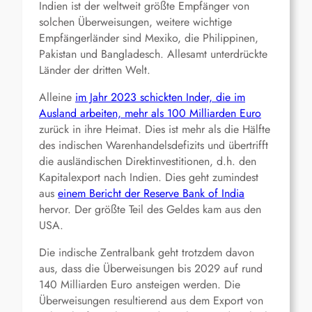
Indien ist der weltweit größte Empfänger von
solchen Überweisungen, weitere wichtige
Empfängerländer sind Mexiko, die Philippinen,
Pakistan und Bangladesch. Allesamt unterdrückte
Länder der dritten Welt.
Alleine
im Jahr 2023 schickten Inder, die im
Ausland arbeiten, mehr als 100 Milliarden Euro
zurück in ihre Heimat. Dies ist mehr als die Hälfte
des indischen Warenhandelsdefizits und übertrifft
die ausländischen Direktinvestitionen, d.h. den
Kapitalexport nach Indien. Dies geht zumindest
aus
einem Bericht der Reserve Bank of India
hervor. Der größte Teil des Geldes kam aus den
USA.
Die indische Zentralbank geht trotzdem davon
aus, dass die Überweisungen bis 2029 auf rund
140 Milliarden Euro ansteigen werden. Die
Überweisungen resultierend aus dem Export von