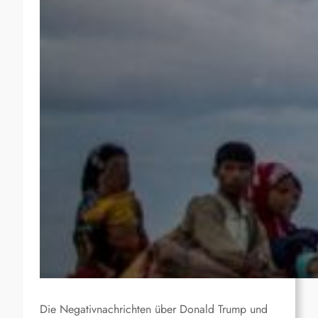
Die Negativnachrichten über Donald Trump und