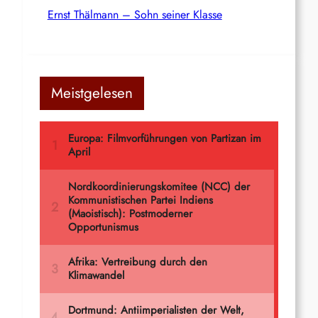
Ernst Thälmann – Sohn seiner Klasse
Meistgelesen