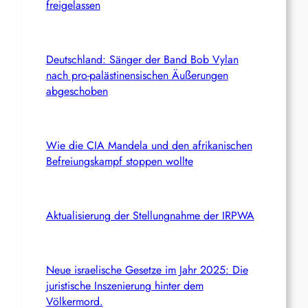
freigelassen
Deutschland: Sänger der Band Bob Vylan
nach pro-palästinensischen Äußerungen
abgeschoben
Wie die CIA Mandela und den afrikanischen
Befreiungskampf stoppen wollte
Aktualisierung der Stellungnahme der IRPWA
Neue israelische Gesetze im Jahr 2025: Die
juristische Inszenierung hinter dem
Völkermord.