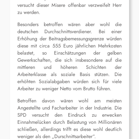
versucht dieser Misere offenbar verzweifelt Herr
zu werden.
Besonders betroffen wären aber wohl die
deutschen Durchschnittsverdiener. Bei einer
Erhöhung der
Beitragsbemessungsgrenze würden
diese mit circa
555 Euro jährlichen Mehrkosten
belastet, so Einschätzungen der gelben
Gewerkschaften, die sich insbesondere auf die
mittleren und höheren Schichten der
Arbeiterklasse als soziale Basis stützen. Die
erhöhten Sozialabgaben würden sich für viele
Arbeiter zu weniger Netto vom Brutto führen.
Betroffen davon wären wohl am meisten
Angestellte und Facharbeiter in der Industrie. Die
SPD versucht den Eindruck zu erwecken
Einnahmelücken durch Belastung von Millionären
schließen, allerdings trifft es diese wohl deutlich
weniger als den „Durschnittsarbeiter“.