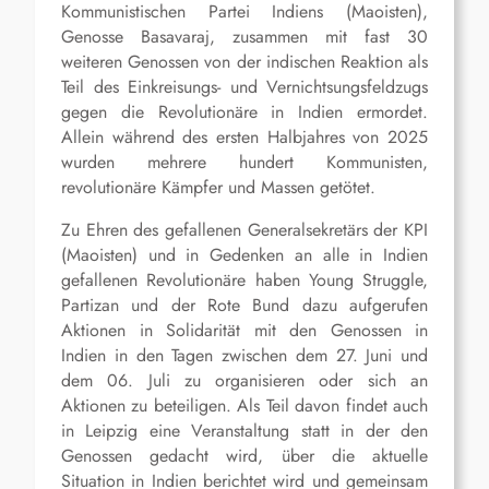
Kommunistischen Partei Indiens (Maoisten),
Genosse Basavaraj, zusammen mit fast 30
weiteren Genossen von der indischen Reaktion als
Teil des Einkreisungs- und Vernichtsungsfeldzugs
gegen die Revolutionäre in Indien ermordet.
Allein während des ersten Halbjahres von 2025
wurden mehrere hundert Kommunisten,
revolutionäre Kämpfer und Massen getötet.
Zu Ehren des gefallenen Generalsekretärs der KPI
(Maoisten) und in Gedenken an alle in Indien
gefallenen Revolutionäre haben Young Struggle,
Partizan und der Rote Bund dazu aufgerufen
Aktionen in Solidarität mit den Genossen in
Indien in den Tagen zwischen dem 27. Juni und
dem 06. Juli zu organisieren oder sich an
Aktionen zu beteiligen. Als Teil davon findet auch
in Leipzig eine Veranstaltung statt in der den
Genossen gedacht wird, über die aktuelle
Situation in Indien berichtet wird und gemeinsam