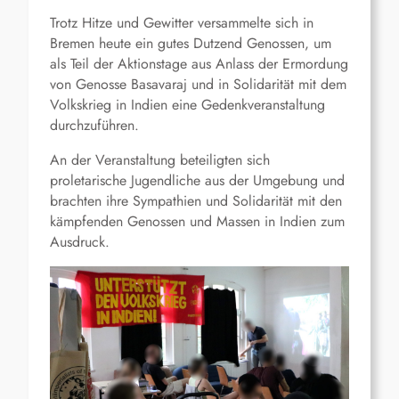
Trotz Hitze und Gewitter versammelte sich in
Bremen heute ein gutes Dutzend Genossen, um
als Teil der Aktionstage aus Anlass der Ermordung
von Genosse Basavaraj und in Solidarität mit dem
Volkskrieg in Indien eine Gedenkveranstaltung
durchzuführen.
An der Veranstaltung beteiligten sich
proletarische Jugendliche aus der Umgebung und
brachten ihre Sympathien und Solidarität mit den
kämpfenden Genossen und Massen in Indien zum
Ausdruck.