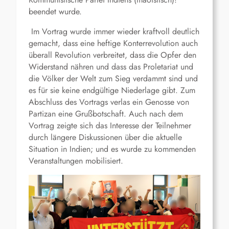
beendet wurde.
Im Vortrag wurde immer wieder kraftvoll deutlich
gemacht, dass eine heftige Konterrevolution auch
überall Revolution verbreitet, dass die Opfer den
Widerstand nähren und dass das Proletariat und
die Völker der Welt zum Sieg verdammt sind und
es für sie keine endgültige Niederlage gibt. Zum
Abschluss des Vortrags verlas ein Genosse von
Partizan eine Grußbotschaft. Auch nach dem
Vortrag zeigte sich das Interesse der Teilnehmer
durch längere Diskussionen über die aktuelle
Situation in Indien; und es wurde zu kommenden
Veranstaltungen mobilisiert.