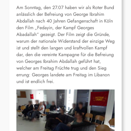
Am Sonntag, den 27.07 haben wir als Roter Bund
anlässlich der Befreiung von George Ibrahim
Abdallah nach 40 Jahren Gefangenschaft in Köln
den Film „Fedayin, der Kampf Georges
Abadallah“ gezeigt. Der Film zeigt die Gründe,
warum der nationale Widerstand der einzige Weg
ist und stellt den langen und kraftvollen Kampf
dar, den die vereinte Kampagne für die Befreiung
von Georges Ibrahim Abdallah geführt hat,
welcher am Freitag Früchte trug und den Sieg
errung: Georges landete am Freitag im Libanon
und ist endlich frei.